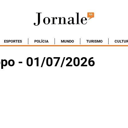
ESPORTES
POLÍCIA
MUNDO
TURISMO
CULTU
po - 01/07/2026