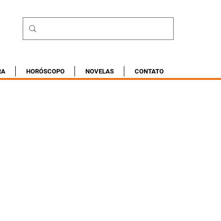
RA
HORÓSCOPO
NOVELAS
CONTATO