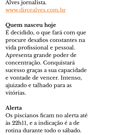
Alves jornalista. 
www.dircealves.com.br
Quem nasceu hoje
É decidido, o que fará com que 
procure desafios constantes na 
vida profissional e pessoal. 
Apresenta grande poder de 
concentração. Conquistará 
sucesso graças a sua capacidade 
e vontade de vencer. Intenso, 
ajuizado e talhado para as 
vitórias.
Alerta
Os piscianos ficam no alerta até 
às 22h11, e a indicação é a de 
rotina durante todo o sábado. 