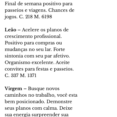
Final de semana positivo para 
passeios e viagens. Chances de 
jogos. C. 218 M. 6198
Leão – 
Acelere os planos de 
crescimento profissional. 
Positivo para compras ou 
mudanças no seu lar. Forte 
sintonia com seu par afetivo. 
Organismo excelente. Aceite 
convites para festas e passeios. 
C. 337 M. 1371
Virgem – 
Busque novos 
caminhos no trabalho, você esta 
bem posicionado. Demonstre 
seus planos com calma. Deixe 
sua energia surpreender sua 