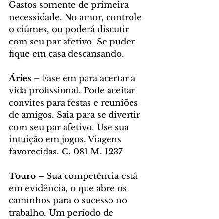
Gastos somente de primeira 
necessidade. No amor, controle 
o ciúmes, ou poderá discutir 
com seu par afetivo. Se puder 
fique em casa descansando.
Áries – 
Fase em para acertar a 
vida profissional. Pode aceitar 
convites para festas e reuniões 
de amigos. Saia para se divertir 
com seu par afetivo. Use sua 
intuição em jogos. Viagens 
favorecidas. C. 081 M. 1237
Touro – 
Sua competência está 
em evidência, o que abre os 
caminhos para o sucesso no 
trabalho. Um período de 