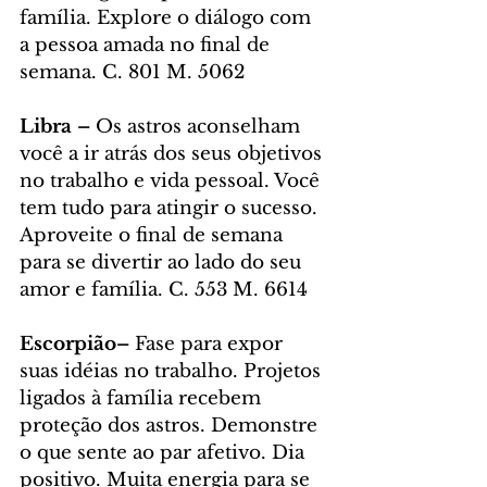
família. Explore o diálogo com 
a pessoa amada no final de 
semana. C. 801 M. 5062
Libra – 
Os astros aconselham 
você a ir atrás dos seus objetivos 
no trabalho e vida pessoal. Você 
tem tudo para atingir o sucesso. 
Aproveite o final de semana 
para se divertir ao lado do seu 
amor e família. C. 553 M. 6614
Escorpião– 
Fase para expor 
suas idéias no trabalho. Projetos 
ligados à família recebem 
proteção dos astros. Demonstre 
o que sente ao par afetivo. Dia 
positivo. Muita energia para se 