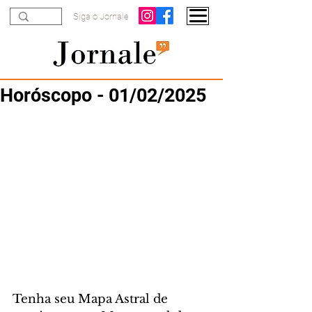
Siga o Jornale
Horóscopo - 01/02/2025
Tenha seu Mapa Astral de 