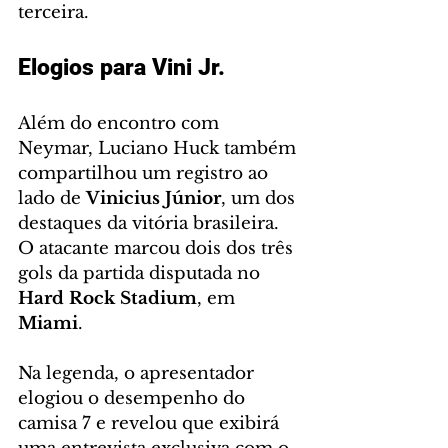
terceira.
Elogios para Vini Jr.
Além do encontro com 
Neymar, Luciano Huck também 
compartilhou um registro ao 
lado de 
Vinicius Júnior
, um dos 
destaques da vitória brasileira. 
O atacante marcou dois dos três 
gols da partida disputada no 
Hard Rock Stadium
, em 
Miami
.
Na legenda, o apresentador 
elogiou o desempenho do 
camisa 7 e revelou que exibirá 