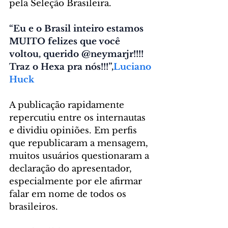
pela Seleção Brasileira.
“Eu e o Brasil inteiro estamos 
MUITO felizes que você 
voltou, querido @neymarjr!!!! 
Traz o Hexa pra nós!!!”,
Luciano 
Huck
A publicação rapidamente 
repercutiu entre os internautas 
e dividiu opiniões. Em perfis 
que republicaram a mensagem, 
muitos usuários questionaram a 
declaração do apresentador, 
especialmente por ele afirmar 
falar em nome de todos os 
brasileiros.