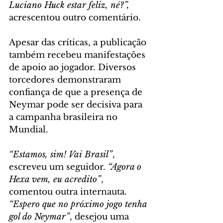
Luciano Huck estar feliz, né?”,
acrescentou outro comentário.
Apesar das críticas, a publicação 
também recebeu manifestações 
de apoio ao jogador. Diversos 
torcedores demonstraram 
confiança de que a presença de 
Neymar pode ser decisiva para 
a campanha brasileira no 
Mundial.
“Estamos, sim! Vai Brasil”
, 
escreveu um seguidor. 
“Agora o 
Hexa vem, eu acredito”
, 
comentou outra internauta. 
“Espero que no próximo jogo tenha 
gol do Neymar”
, desejou uma 