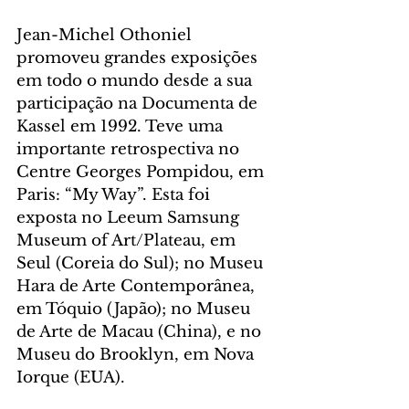
Jean-Michel Othoniel 
promoveu grandes exposições 
em todo o mundo desde a sua 
participação na Documenta de 
Kassel em 1992. Teve uma 
importante retrospectiva no 
Centre Georges Pompidou, em 
Paris: “My Way”. Esta foi 
exposta no Leeum Samsung 
Museum of Art/Plateau, em 
Seul (Coreia do Sul); no Museu 
Hara de Arte Contemporânea, 
em Tóquio (Japão); no Museu 
de Arte de Macau (China), e no 
Museu do Brooklyn, em Nova 
Iorque (EUA).