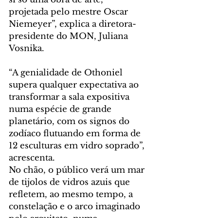
projetada pelo mestre Oscar 
Niemeyer”, explica a diretora-
presidente do MON, Juliana 
Vosnika.
“A genialidade de Othoniel 
supera qualquer expectativa ao 
transformar a sala expositiva 
numa espécie de grande 
planetário, com os signos do 
zodíaco flutuando em forma de 
12 esculturas em vidro soprado”, 
acrescenta.
No chão, o público verá um mar 
de tijolos de vidros azuis que 
refletem, ao mesmo tempo, a 
constelação e o arco imaginado 