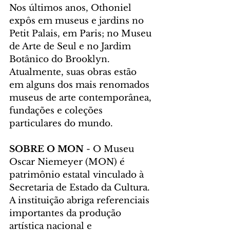
Nos últimos anos, Othoniel 
expôs em museus e jardins no 
Petit Palais, em Paris; no Museu 
de Arte de Seul e no Jardim 
Botânico do Brooklyn. 
Atualmente, suas obras estão 
em alguns dos mais renomados 
museus de arte contemporânea, 
fundações e coleções 
particulares do mundo.
SOBRE O MON
 - O Museu 
Oscar Niemeyer (MON) é 
patrimônio estatal vinculado à 
Secretaria de Estado da Cultura. 
A instituição abriga referenciais 
importantes da produção 
artística nacional e 