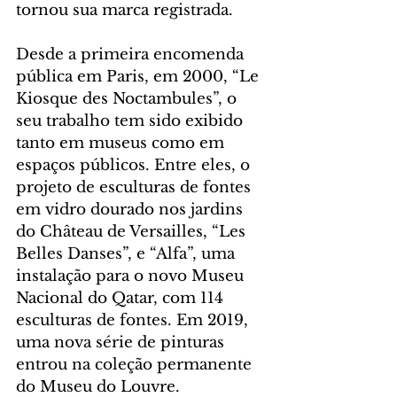
tornou sua marca registrada.
Desde a primeira encomenda 
pública em Paris, em 2000, “Le 
Kiosque des Noctambules”, o 
seu trabalho tem sido exibido 
tanto em museus como em 
espaços públicos. Entre eles, o 
projeto de esculturas de fontes 
em vidro dourado nos jardins 
do Château de Versailles, “Les 
Belles Danses”, e “Alfa”, uma 
instalação para o novo Museu 
Nacional do Qatar, com 114 
esculturas de fontes. Em 2019, 
uma nova série de pinturas 
entrou na coleção permanente 
do Museu do Louvre.