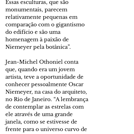
Essas esculturas, que são 
monumentais, parecem 
relativamente pequenas em 
comparação com o gigantismo 
do edifício e são uma 
homenagem à paixão de 
Niemeyer pela botânica”.
Jean-Michel Othoniel conta 
que, quando era um jovem 
artista, teve a oportunidade de 
conhecer pessoalmente Oscar 
Niemeyer, na casa do arquiteto, 
no Rio de Janeiro. “A lembrança 
de contemplar as estrelas com 
ele através de uma grande 
janela, como se estivesse de 
frente para o universo curvo de 