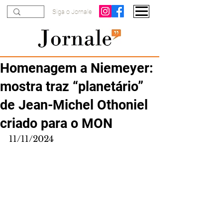
Siga o Jornale
Homenagem a Niemeyer:
mostra traz “planetário”
de Jean-Michel Othoniel
criado para o MON
11/11/2024