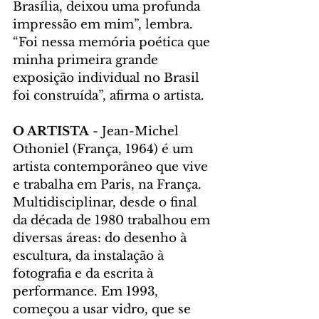
Brasília, deixou uma profunda 
impressão em mim”, lembra. 
“Foi nessa memória poética que 
minha primeira grande 
exposição individual no Brasil 
foi construída”, afirma o artista.
O ARTISTA
 - Jean-Michel 
Othoniel (França, 1964) é um 
artista contemporâneo que vive 
e trabalha em Paris, na França. 
Multidisciplinar, desde o final 
da década de 1980 trabalhou em 
diversas áreas: do desenho à 
escultura, da instalação à 
fotografia e da escrita à 
performance. Em 1993, 
começou a usar vidro, que se 