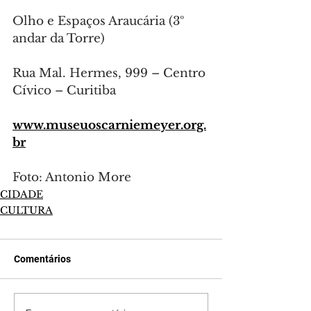
Olho e Espaços Araucária (3º 
andar da Torre)
Rua Mal. Hermes, 999 – Centro 
Cívico – Curitiba
www.museuoscarniemeyer.org.
br
Foto: Antonio More
CIDADE
CULTURA
Comentários