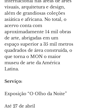
internacional nas áreas de artes 
visuais, arquitetura e design, 
além de grandiosas coleções 
asiática e africana. No total, o 
acervo conta com 
aproximadamente 14 mil obras 
de arte, abrigadas em um 
espaço superior a 35 mil metros 
quadrados de área construída, o 
que torna o MON o maior 
museu de arte da América 
Latina.
Serviço:
Exposição “O Olho da Noite”
Até 27 de abril