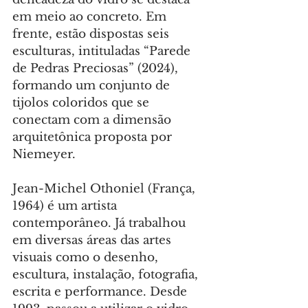
em meio ao concreto. Em 
frente, estão dispostas seis 
esculturas, intituladas “Parede 
de Pedras Preciosas” (2024), 
formando um conjunto de 
tijolos coloridos que se 
conectam com a dimensão 
arquitetônica proposta por 
Niemeyer.
Jean-Michel Othoniel (França, 
1964) é um artista 
contemporâneo. Já trabalhou 
em diversas áreas das artes 
visuais como o desenho, 
escultura, instalação, fotografia, 
escrita e performance. Desde 