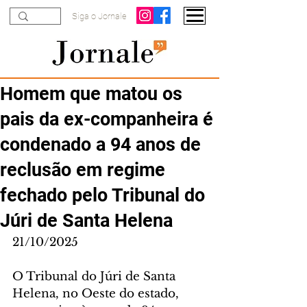
Siga o Jornale
Homem que matou os
pais da ex-companheira é
condenado a 94 anos de
reclusão em regime
fechado pelo Tribunal do
Júri de Santa Helena
21/10/2025
O Tribunal do Júri de Santa 
Helena, no Oeste do estado, 