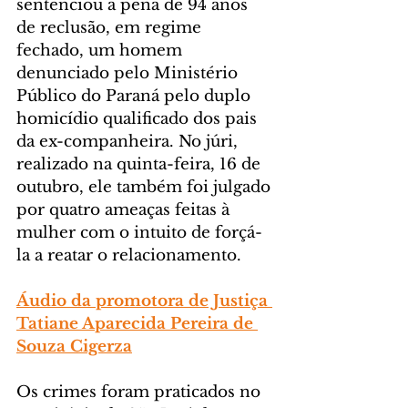
sentenciou à pena de 94 anos 
de reclusão, em regime 
fechado, um homem 
denunciado pelo Ministério 
Público do Paraná pelo duplo 
homicídio qualificado dos pais 
da ex-companheira. No júri, 
realizado na quinta-feira, 16 de 
outubro, ele também foi julgado 
por quatro ameaças feitas à 
mulher com o intuito de forçá-
la a reatar o relacionamento.
Áudio da promotora de Justiça 
Tatiane Aparecida Pereira de 
Souza Cigerza
Os crimes foram praticados no 