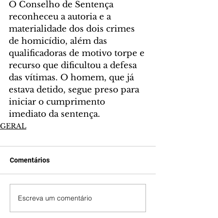
O Conselho de Sentença 
reconheceu a autoria e a 
materialidade dos dois crimes 
de homicídio, além das 
qualificadoras de motivo torpe e 
recurso que dificultou a defesa 
das vítimas. O homem, que já 
estava detido, segue preso para 
iniciar o cumprimento 
imediato da sentença.
GERAL
Comentários
Escreva um comentário