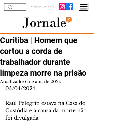
Siga o Jornale
Curitiba | Homem que
cortou a corda de
trabalhador durante
limpeza morre na prisão
Atualizado:
6 de abr. de 2024
05/04/2024
Raul Pelegrin estava na Casa de 
Custódia e a causa da morte não 
foi divulgada