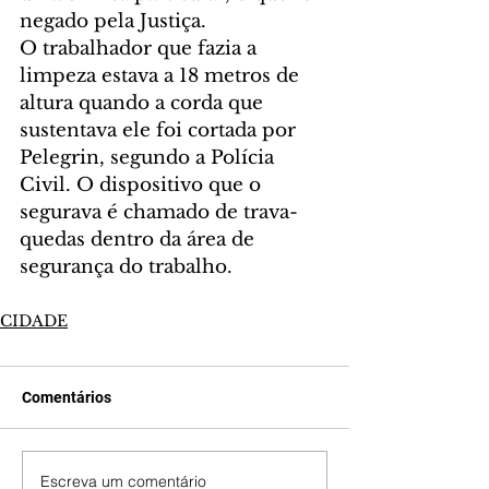
negado pela Justiça.
O trabalhador que fazia a 
limpeza estava a 18 metros de 
altura quando a corda que 
sustentava ele foi cortada por 
Pelegrin, segundo a Polícia 
Civil. O dispositivo que o 
segurava é chamado de trava-
quedas dentro da área de 
segurança do trabalho.
CIDADE
Comentários
Escreva um comentário