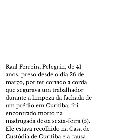
Raul Ferreira Pelegrin, de 41 
anos, preso desde o dia 26 de 
março, por ter cortado a corda 
que segurava um trabalhador 
durante a limpeza da fachada de 
um prédio em Curitiba, foi 
encontrado morto na 
madrugada desta sexta-feira (5). 
Ele estava recolhido na Casa de 
Custódia de Curitiba e a causa 