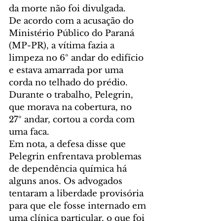
da morte não foi divulgada.
De acordo com a acusação do 
Ministério Público do Paraná 
(MP-PR), a vítima fazia a 
limpeza no 6º andar do edifício 
e estava amarrada por uma 
corda no telhado do prédio. 
Durante o trabalho, Pelegrin, 
que morava na cobertura, no 
27º andar, cortou a corda com 
uma faca.
Em nota, a defesa disse que 
Pelegrin enfrentava problemas 
de dependência química há 
alguns anos. Os advogados 
tentaram a liberdade provisória 
para que ele fosse internado em 
uma clínica particular, o que foi 