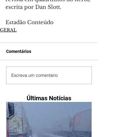
escrita por Dan Slott.
Estadão Conteúdo
GERAL
Comentários
Escreva um comentário
Últimas Notícias