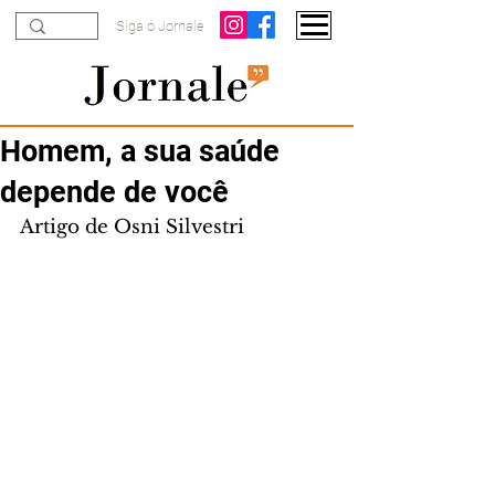
Siga o Jornale
Homem, a sua saúde
depende de você
Artigo de Osni Silvestri 