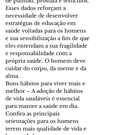
de pulmão, próstata e testículos. 
Esses dados reforçam a 
necessidade de desenvolver 
estratégias de educação em 
saúde voltadas para os homens 
e sua sensibilização a fim de que 
eles entendam a sua fragilidade 
e responsabilidade com a 
própria saúde. O homem deve 
cuidar do corpo, da mente e da 
alma.
Bons hábitos para viver mais e 
melhor – A adoção de hábitos 
de vida saudáveis é essencial 
para manter a saúde em dia. 
Confira as principais 
orientações para os homens 
terem mais qualidade de vida e 