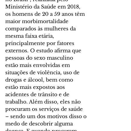
Ministério da Saúde em 2018, 
os homens de 20 a 59 anos têm 
maior morbimortalidade 
comparados às mulheres da 
mesma faixa etária, 
principalmente por fatores 
externos. O estudo afirma que 
pessoas do sexo masculino 
estão mais envolvidas em 
situações de violência, uso de 
drogas e álcool, bem como 
estão mais expostos aos 
acidentes de trânsito e de 
trabalho. Além disso, eles não 
procuram os serviços de saúde 
– sendo um dos motivos disso o 
medo de descobrir alguma 