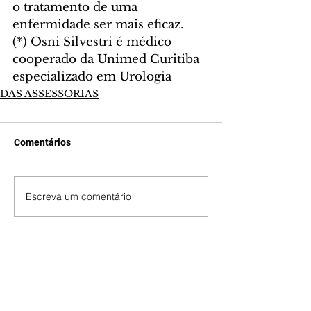
o tratamento de uma 
enfermidade ser mais eficaz.
(*) Osni Silvestri é médico 
cooperado da Unimed Curitiba 
especializado em Urologia
DAS ASSESSORIAS
Comentários
Escreva um comentário
Últimas Notícias