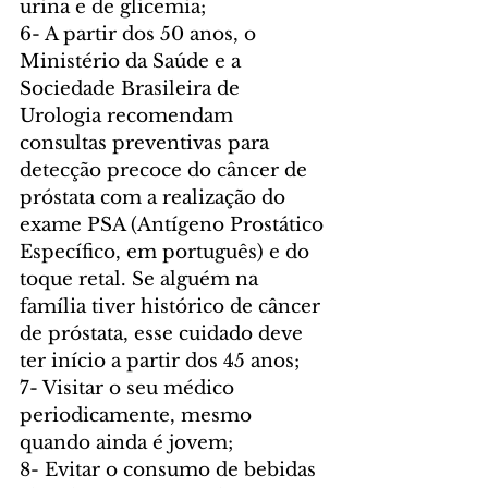
urina e de glicemia;
6- A partir dos 50 anos, o 
Ministério da Saúde e a 
Sociedade Brasileira de 
Urologia recomendam 
consultas preventivas para 
detecção precoce do câncer de 
próstata com a realização do 
exame PSA (Antígeno Prostático 
Específico, em português) e do 
toque retal. Se alguém na 
família tiver histórico de câncer 
de próstata, esse cuidado deve 
ter início a partir dos 45 anos;
7- Visitar o seu médico 
periodicamente, mesmo 
quando ainda é jovem;
8- Evitar o consumo de bebidas 