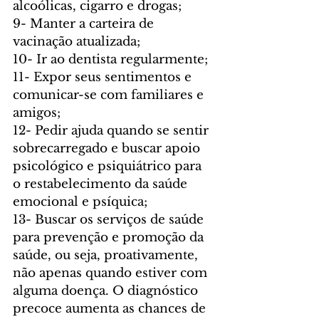
alcoólicas, cigarro e drogas;
9- Manter a carteira de 
vacinação atualizada;
10- Ir ao dentista regularmente;
11- Expor seus sentimentos e 
comunicar-se com familiares e 
amigos;
12- Pedir ajuda quando se sentir 
sobrecarregado e buscar apoio 
psicológico e psiquiátrico para 
o restabelecimento da saúde 
emocional e psíquica;
13- Buscar os serviços de saúde 
para prevenção e promoção da 
saúde, ou seja, proativamente, 
não apenas quando estiver com 
alguma doença. O diagnóstico 
precoce aumenta as chances de 