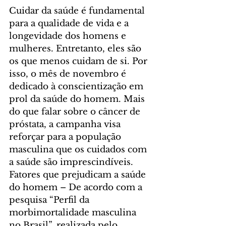
Cuidar da saúde é fundamental 
para a qualidade de vida e a 
longevidade dos homens e 
mulheres. Entretanto, eles são 
os que menos cuidam de si. Por 
isso, o mês de novembro é 
dedicado à conscientização em 
prol da saúde do homem. Mais 
do que falar sobre o câncer de 
próstata, a campanha visa 
reforçar para a população 
masculina que os cuidados com 
a saúde são imprescindíveis.  
Fatores que prejudicam a saúde 
do homem – De acordo com a 
pesquisa “Perfil da 
morbimortalidade masculina 
no Brasil”, realizada pelo 