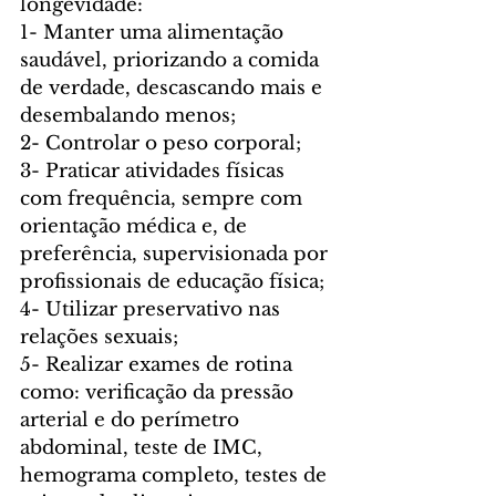
longevidade:
1- Manter uma alimentação 
saudável, priorizando a comida 
de verdade, descascando mais e 
desembalando menos;
2- Controlar o peso corporal;
3- Praticar atividades físicas 
com frequência, sempre com 
orientação médica e, de 
preferência, supervisionada por 
profissionais de educação física;
4- Utilizar preservativo nas 
relações sexuais;
5- Realizar exames de rotina 
como: verificação da pressão 
arterial e do perímetro 
abdominal, teste de IMC, 
hemograma completo, testes de 