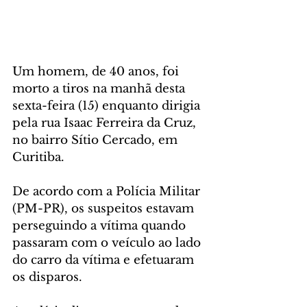
Um homem, de 40 anos, foi 
morto a tiros na manhã desta 
sexta-feira (15) enquanto dirigia 
pela rua Isaac Ferreira da Cruz, 
no bairro Sítio Cercado, em 
Curitiba.
De acordo com a Polícia Militar 
(PM-PR), os suspeitos estavam 
perseguindo a vítima quando 
passaram com o veículo ao lado 
do carro da vítima e efetuaram 
os disparos.