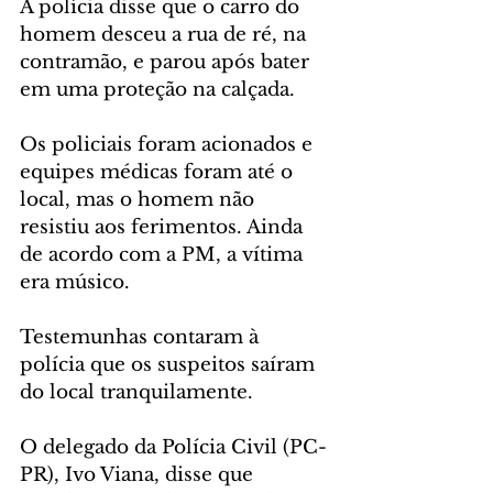
A polícia disse que o carro do 
homem desceu a rua de ré, na 
contramão, e parou após bater 
em uma proteção na calçada.
Os policiais foram acionados e 
equipes médicas foram até o 
local, mas o homem não 
resistiu aos ferimentos. Ainda 
de acordo com a PM, a vítima 
era músico.
Testemunhas contaram à 
polícia que os suspeitos saíram 
do local tranquilamente.
O delegado da Polícia Civil (PC-
PR), Ivo Viana, disse que 