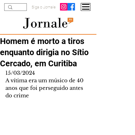
Siga o Jornale
Homem é morto a tiros
enquanto dirigia no Sítio
Cercado, em Curitiba
15/03/2024
A vítima era um músico de 40 
anos que foi perseguido antes 
do crime