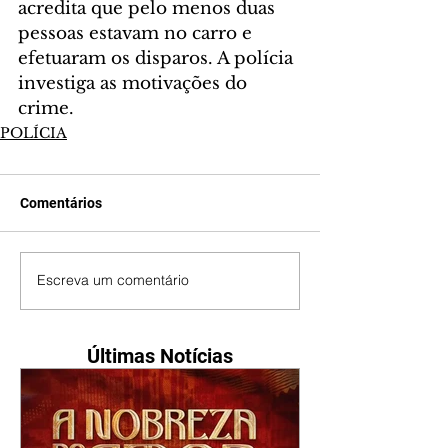
acredita que pelo menos duas 
pessoas estavam no carro e 
efetuaram os disparos. A polícia 
investiga as motivações do 
crime.
POLÍCIA
Comentários
Escreva um comentário
Últimas Notícias