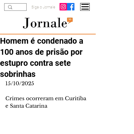
Siga o Jornale
Homem é condenado a
100 anos de prisão por
estupro contra sete
sobrinhas
15/10/2025
Crimes ocorreram em Curitiba 
e Santa Catarina