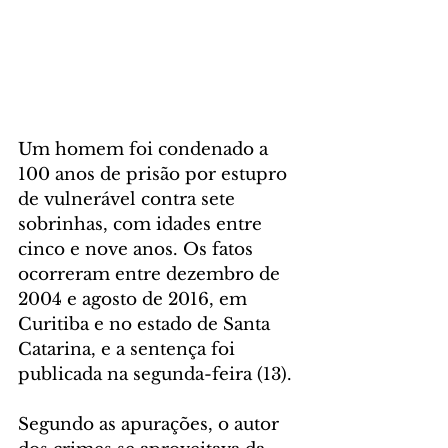
Um homem foi condenado a 
100 anos de prisão por estupro 
de vulnerável contra sete 
sobrinhas, com idades entre 
cinco e nove anos. Os fatos 
ocorreram entre dezembro de 
2004 e agosto de 2016, em 
Curitiba e no estado de Santa 
Catarina, e a sentença foi 
publicada na segunda-feira (13).
Segundo as apurações, o autor 