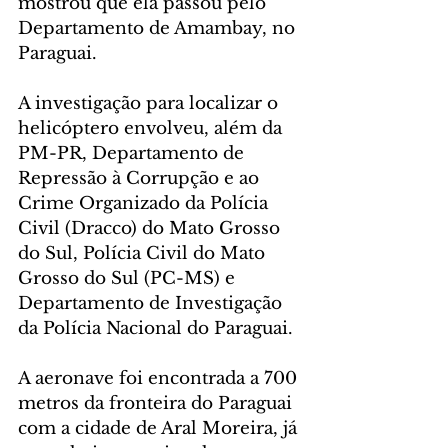
mostrou que ela passou pelo 
Departamento de Amambay, no 
Paraguai.
A investigação para localizar o 
helicóptero envolveu, além da 
PM-PR, Departamento de 
Repressão à Corrupção e ao 
Crime Organizado da Polícia 
Civil (Dracco) do Mato Grosso 
do Sul, Polícia Civil do Mato 
Grosso do Sul (PC-MS) e 
Departamento de Investigação 
da Polícia Nacional do Paraguai.
A aeronave foi encontrada a 700 
metros da fronteira do Paraguai 
com a cidade de Aral Moreira, já 