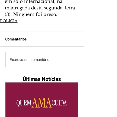
em solo internacional, na 
madrugada desta segunda-feira 
(3). Ninguém foi preso.
POLÍCIA
Comentários
Escreva um comentário
Últimas Notícias