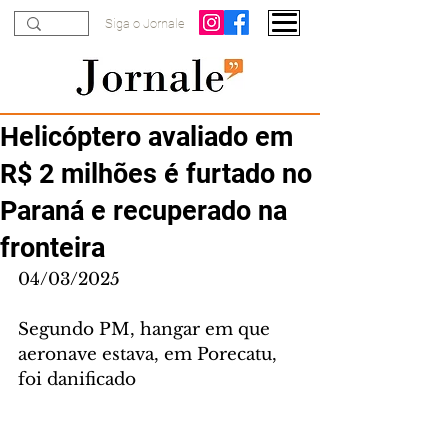
Siga o Jornale
Helicóptero avaliado em
R$ 2 milhões é furtado no
Paraná e recuperado na
fronteira
04/03/2025
Segundo PM, hangar em que 
aeronave estava, em Porecatu, 
foi danificado