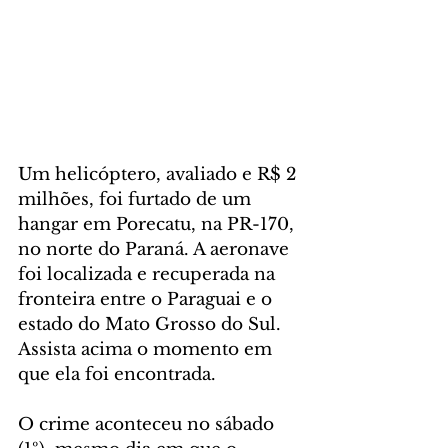
Um helicóptero, avaliado e R$ 2 
milhões, foi furtado de um 
hangar em Porecatu, na PR-170, 
no norte do Paraná. A aeronave 
foi localizada e recuperada na 
fronteira entre o Paraguai e o 
estado do Mato Grosso do Sul. 
Assista acima o momento em 
que ela foi encontrada.
O crime aconteceu no sábado 