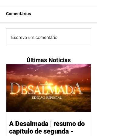
Comentários
Escreva um comentário
Últimas Notícias
A Desalmada | resumo do
capítulo de segunda -