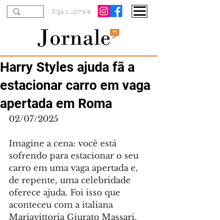
Siga o Jornale
Harry Styles ajuda fã a
estacionar carro em vaga
apertada em Roma
02/07/2025
Imagine a cena: você está 
sofrendo para estacionar o seu 
carro em uma vaga apertada e, 
de repente, uma celebridade 
oferece ajuda. Foi isso que 
aconteceu com a italiana 
Mariavittoria Giurato Massari, 