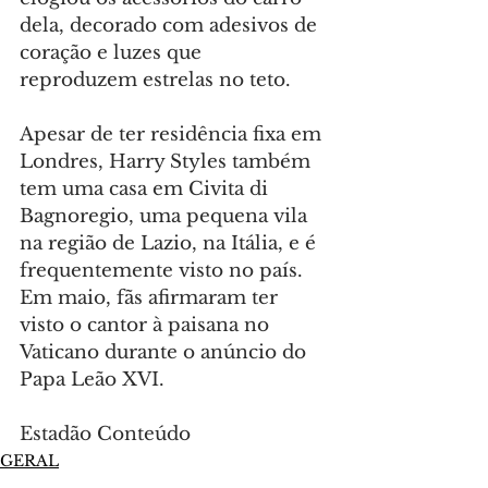
dela, decorado com adesivos de 
coração e luzes que 
reproduzem estrelas no teto.
Apesar de ter residência fixa em 
Londres, Harry Styles também 
tem uma casa em Civita di 
Bagnoregio, uma pequena vila 
na região de Lazio, na Itália, e é 
frequentemente visto no país. 
Em maio, fãs afirmaram ter 
visto o cantor à paisana no 
Vaticano durante o anúncio do 
Papa Leão XVI.
Estadão Conteúdo
GERAL