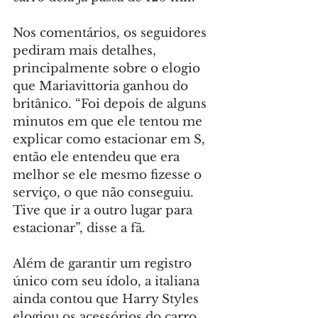
Nos comentários, os seguidores 
pediram mais detalhes, 
principalmente sobre o elogio 
que Mariavittoria ganhou do 
britânico. “Foi depois de alguns 
minutos em que ele tentou me 
explicar como estacionar em S, 
então ele entendeu que era 
melhor se ele mesmo fizesse o 
serviço, o que não conseguiu. 
Tive que ir a outro lugar para 
estacionar”, disse a fã.
Além de garantir um registro 
único com seu ídolo, a italiana 
ainda contou que Harry Styles 
elogiou os acessórios do carro 