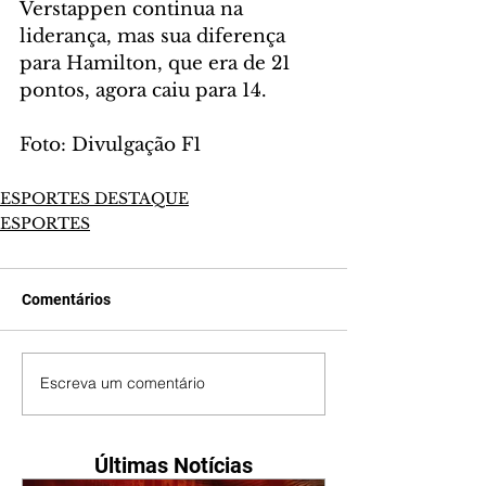
Verstappen continua na 
liderança, mas sua diferença 
para Hamilton, que era de 21 
pontos, agora caiu para 14.
Foto: Divulgação F1
ESPORTES DESTAQUE
ESPORTES
Comentários
Escreva um comentário
Últimas Notícias