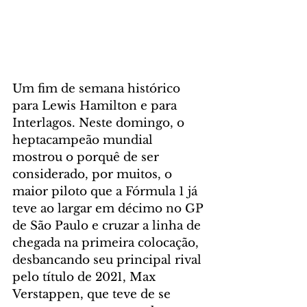
Um fim de semana histórico 
para Lewis Hamilton e para 
Interlagos. Neste domingo, o 
heptacampeão mundial 
mostrou o porquê de ser 
considerado, por muitos, o 
maior piloto que a Fórmula 1 já 
teve ao largar em décimo no GP 
de São Paulo e cruzar a linha de 
chegada na primeira colocação, 
desbancando seu principal rival 
pelo título de 2021, Max 
Verstappen, que teve de se 