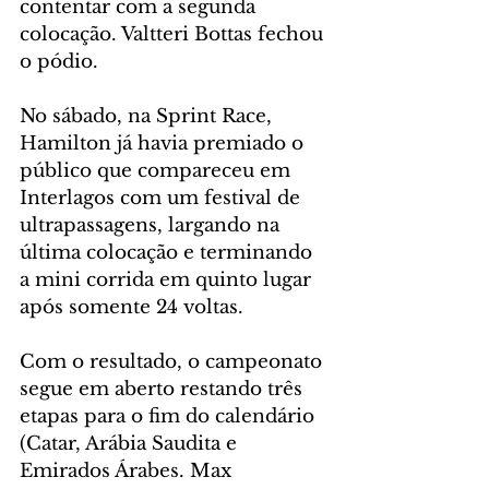
contentar com a segunda 
colocação. Valtteri Bottas fechou 
o pódio.
No sábado, na Sprint Race, 
Hamilton já havia premiado o 
público que compareceu em 
Interlagos com um festival de 
ultrapassagens, largando na 
última colocação e terminando 
a mini corrida em quinto lugar 
após somente 24 voltas.
Com o resultado, o campeonato 
segue em aberto restando três 
etapas para o fim do calendário 
(Catar, Arábia Saudita e 
Emirados Árabes. Max 