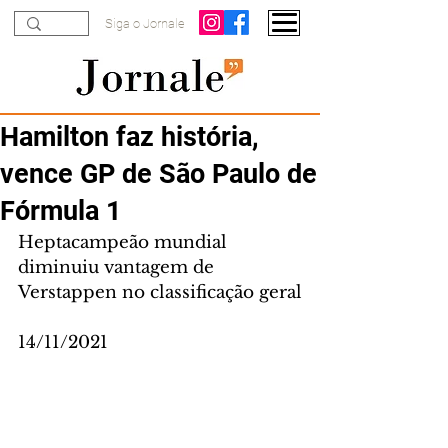
Siga o Jornale
Hamilton faz história,
vence GP de São Paulo de
Fórmula 1
Heptacampeão mundial 
diminuiu vantagem de 
Verstappen no classificação geral
14/11/2021