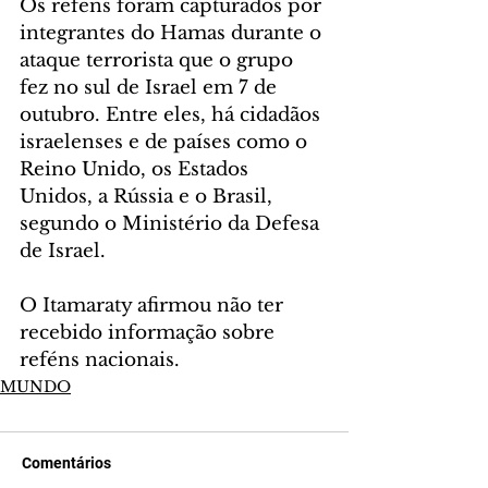
Os reféns foram capturados por 
integrantes do Hamas durante o 
ataque terrorista que o grupo 
fez no sul de Israel em 7 de 
outubro. Entre eles, há cidadãos 
israelenses e de países como o 
Reino Unido, os Estados 
Unidos, a Rússia e o Brasil, 
segundo o Ministério da Defesa 
de Israel.
O Itamaraty afirmou não ter 
recebido informação sobre 
reféns nacionais.
MUNDO
Comentários