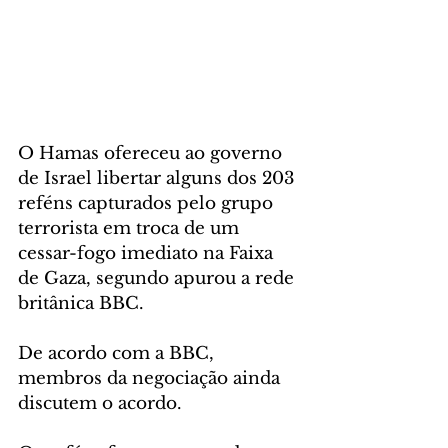
O Hamas ofereceu ao governo 
de Israel libertar alguns dos 203 
reféns capturados pelo grupo 
terrorista em troca de um 
cessar-fogo imediato na Faixa 
de Gaza, segundo apurou a rede 
britânica BBC.
De acordo com a BBC, 
membros da negociação ainda 
discutem o acordo.