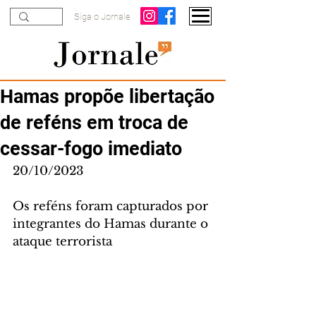
Siga o Jornale
Hamas propõe libertação
de reféns em troca de
cessar-fogo imediato
20/10/2023
Os reféns foram capturados por 
integrantes do Hamas durante o 
ataque terrorista 