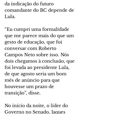
da indicação do futuro 
comandante do BC depende de 
Lula.
“Eu cumpri uma formalidade 
que me parece mais do que um 
gesto de educação, que foi 
conversar com Roberto 
Campos Neto sobre isso. Nós 
dois chegamos à conclusão, que 
foi levada ao presidente Lula, 
de que agosto seria um bom 
mês de anúncio para que 
houvesse um prazo de 
transição”, disse.
No início da noite, o líder do 
Governo no Senado, Jaques 