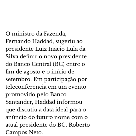
O ministro da Fazenda, 
Fernando Haddad, sugeriu ao 
presidente Luiz Inácio Lula da 
Silva definir o novo presidente 
do Banco Central (BC) entre o 
fim de agosto e o início de 
setembro. Em participação por 
teleconferência em um evento 
promovido pelo Banco 
Santander, Haddad informou 
que discutiu a data ideal para o 
anúncio do futuro nome com o 
atual presidente do BC, Roberto 
Campos Neto.