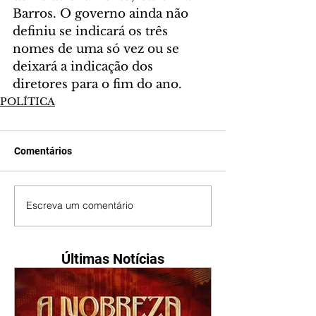
Barros. O governo ainda não 
definiu se indicará os três 
nomes de uma só vez ou se 
deixará a indicação dos 
diretores para o fim do ano.
POLÍTICA
Comentários
Escreva um comentário
Últimas Notícias