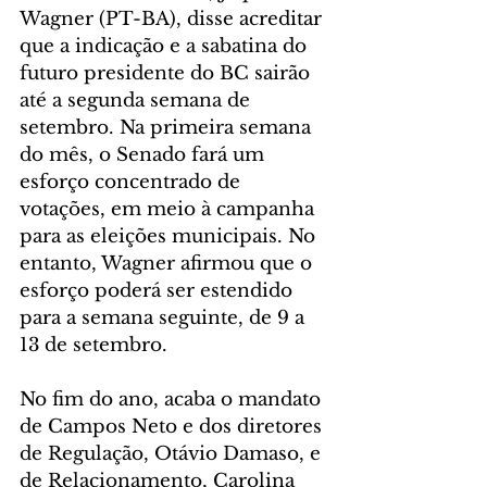
Wagner (PT-BA), disse acreditar 
que a indicação e a sabatina do 
futuro presidente do BC sairão 
até a segunda semana de 
setembro. Na primeira semana 
do mês, o Senado fará um 
esforço concentrado de 
votações, em meio à campanha 
para as eleições municipais. No 
entanto, Wagner afirmou que o 
esforço poderá ser estendido 
para a semana seguinte, de 9 a 
13 de setembro.
No fim do ano, acaba o mandato 
de Campos Neto e dos diretores 
de Regulação, Otávio Damaso, e 
de Relacionamento, Carolina 