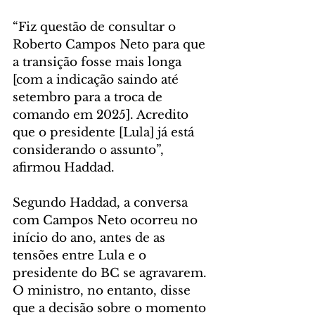
“Fiz questão de consultar o 
Roberto Campos Neto para que 
a transição fosse mais longa 
[com a indicação saindo até 
setembro para a troca de 
comando em 2025]. Acredito 
que o presidente [Lula] já está 
considerando o assunto”, 
afirmou Haddad.
Segundo Haddad, a conversa 
com Campos Neto ocorreu no 
início do ano, antes de as 
tensões entre Lula e o 
presidente do BC se agravarem. 
O ministro, no entanto, disse 
que a decisão sobre o momento 