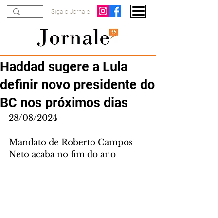
Siga o Jornale
Haddad sugere a Lula
definir novo presidente do
BC nos próximos dias
28/08/2024
Mandato de Roberto Campos 
Neto acaba no fim do ano