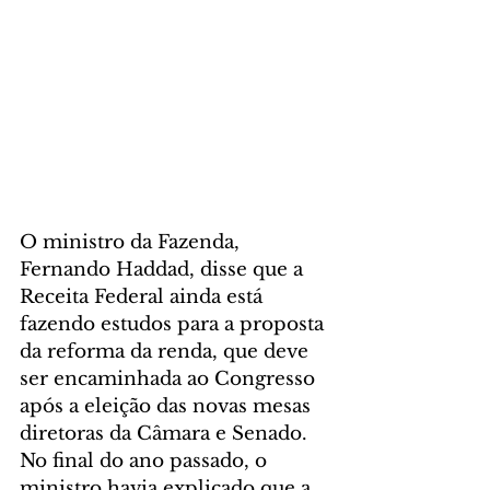
O ministro da Fazenda, 
Fernando Haddad, disse que a 
Receita Federal ainda está 
fazendo estudos para a proposta 
da reforma da renda, que deve 
ser encaminhada ao Congresso 
após a eleição das novas mesas 
diretoras da Câmara e Senado. 
No final do ano passado, o 
ministro havia explicado que a 