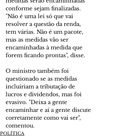
medidas serão encaminhadas 
conforme sejam finalizadas. 
"Não é uma lei só que vai 
resolver a questão da renda, 
tem várias. Não é um pacote, 
mas as medidas vão ser 
encaminhadas à medida que 
forem ficando prontas", disse.
O ministro também foi 
questionado se as medidas 
incluiriam a tributação de 
lucros e dividendos, mas foi 
evasivo. "Deixa a gente 
encaminhar e aí a gente discute 
corretamente como vai ser", 
comentou.
POLÍTICA