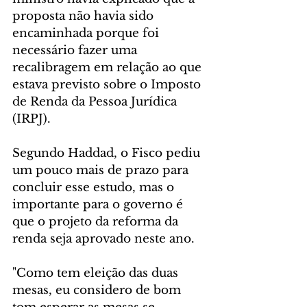
proposta não havia sido 
encaminhada porque foi 
necessário fazer uma 
recalibragem em relação ao que 
estava previsto sobre o Imposto 
de Renda da Pessoa Jurídica 
(IRPJ).
Segundo Haddad, o Fisco pediu 
um pouco mais de prazo para 
concluir esse estudo, mas o 
importante para o governo é 
que o projeto da reforma da 
renda seja aprovado neste ano.
"Como tem eleição das duas 
mesas, eu considero de bom 