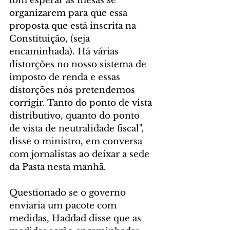
tom esperar as mesas se 
organizarem para que essa 
proposta que está inscrita na 
Constituição, (seja 
encaminhada). Há várias 
distorções no nosso sistema de 
imposto de renda e essas 
distorções nós pretendemos 
corrigir. Tanto do ponto de vista 
distributivo, quanto do ponto 
de vista de neutralidade fiscal", 
disse o ministro, em conversa 
com jornalistas ao deixar a sede 
da Pasta nesta manhã.
Questionado se o governo 
enviaria um pacote com 
medidas, Haddad disse que as 