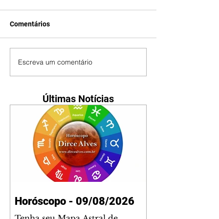
Comentários
Escreva um comentário
Últimas Notícias
Horóscopo - 09/08/2026
Tenha seu Mapa Astral de