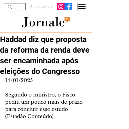
Siga o Jornale
Haddad diz que proposta
da reforma da renda deve
ser encaminhada após
eleições do Congresso
14/01/2025
Segundo o ministro, o Fisco 
pediu um pouco mais de prazo 
para concluir esse estudo
(Estadão Conteúdo)