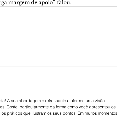
ga margem de apoio”, falou.
joia! A sua abordagem é refrescante e oferece uma visão 
tores. Gostei particularmente da forma como você apresentou os 
los práticos que ilustram os seus pontos. Em muitos momentos