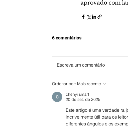
aprovado com lar
6 comentários
Escreva um comentário
Ordenar por:
Mais recente
chenyi smart
20 de set. de 2025
Este artigo é uma verdadeira 
incrivelmente útil para os lei
diferentes ângulos e os exemp