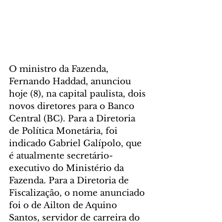
O ministro da Fazenda, 
Fernando Haddad, anunciou 
hoje (8), na capital paulista, dois 
novos diretores para o Banco 
Central (BC). Para a Diretoria 
de Política Monetária, foi 
indicado Gabriel Galípolo, que 
é atualmente secretário-
executivo do Ministério da 
Fazenda. Para a Diretoria de 
Fiscalização, o nome anunciado 
foi o de Ailton de Aquino 
Santos, servidor de carreira do 