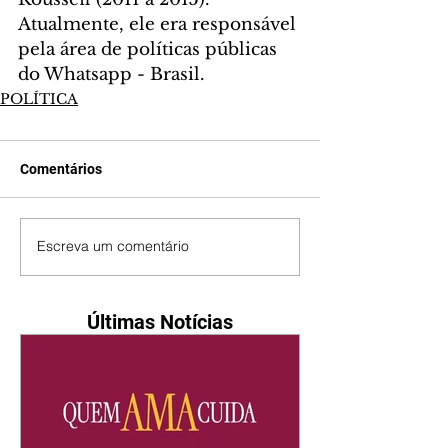
Atualmente, ele era responsável 
pela área de políticas públicas 
do Whatsapp - Brasil.
POLÍTICA
Comentários
Escreva um comentário
Últimas Notícias