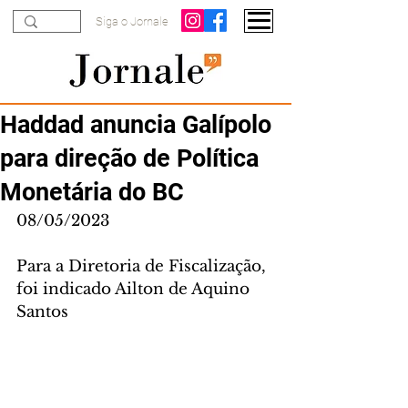
Siga o Jornale
Haddad anuncia Galípolo
para direção de Política
Monetária do BC
08/05/2023
Para a Diretoria de Fiscalização, 
foi indicado Ailton de Aquino 
Santos