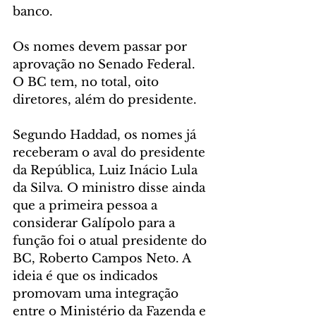
banco.
​Os nomes devem passar por 
aprovação no Senado Federal. 
O BC tem, no total, oito 
diretores, além do presidente.
Segundo Haddad, os nomes já 
receberam o aval do presidente 
da República, Luiz Inácio Lula 
da Silva. O ministro disse ainda 
que a primeira pessoa a 
considerar Galípolo para a 
função foi o atual presidente do 
BC, Roberto Campos Neto. A 
ideia é que os indicados 
promovam uma integração 
entre o Ministério da Fazenda e 