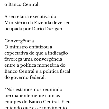
o Banco Central.
A secretaria executiva do 
Ministério da Fazenda deve ser 
ocupada por Dario Durigan.
Convergência
O ministro enfatizou a 
expectativa de que a indicação 
favoreça uma convergência 
entre a política monetária do 
Banco Central e a política fiscal 
do governo federal.
“Nós estamos nos reunindo 
permanentemente com as 
equipes do Banco Central. E eu 
entendo que esse movimento 