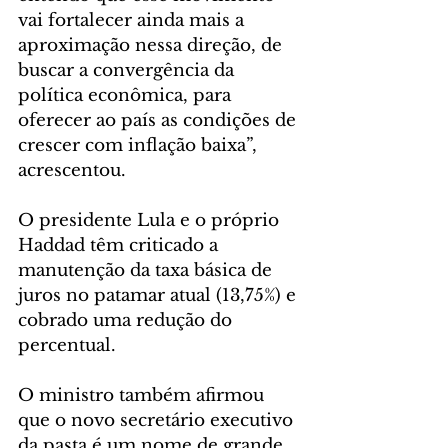
vai fortalecer ainda mais a 
aproximação nessa direção, de 
buscar a convergência da 
política econômica, para 
oferecer ao país as condições de 
crescer com inflação baixa”, 
acrescentou.
O presidente Lula e o próprio 
Haddad têm criticado a 
manutenção da taxa básica de 
juros no patamar atual (13,75%) e 
cobrado uma redução do 
percentual.
O ministro também afirmou 
que o novo secretário executivo 
da pasta é um nome de grande 