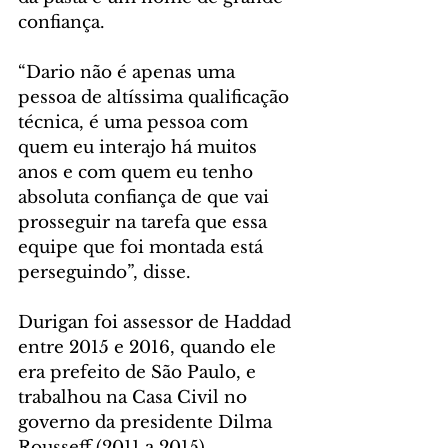
confiança.
“Dario não é apenas uma 
pessoa de altíssima qualificação 
técnica, é uma pessoa com 
quem eu interajo há muitos 
anos e com quem eu tenho 
absoluta confiança de que vai 
prosseguir na tarefa que essa 
equipe que foi montada está 
perseguindo”, disse.
Durigan foi assessor de Haddad 
entre 2015 e 2016, quando ele 
era prefeito de São Paulo, e 
trabalhou na Casa Civil no 
governo da presidente Dilma 
Rousseff (2011 a 2015). 