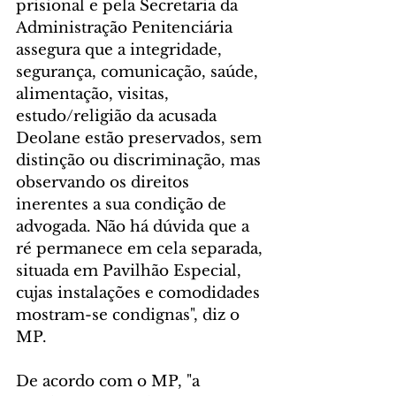
prisional e pela Secretaria da 
Administração Penitenciária 
assegura que a integridade, 
segurança, comunicação, saúde, 
alimentação, visitas, 
estudo/religião da acusada 
Deolane estão preservados, sem 
distinção ou discriminação, mas 
observando os direitos 
inerentes a sua condição de 
advogada. Não há dúvida que a 
ré permanece em cela separada, 
situada em Pavilhão Especial, 
cujas instalações e comodidades 
mostram-se condignas", diz o 
MP.
De acordo com o MP, "a 