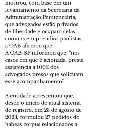
mostrou, com base em um 
levantamento da Secretaria da 
Administração Penitenciária, 
que advogados estão privados 
de liberdade e ocupam celas 
comuns em presídios paulistas, 
a OAB afirmou que
A OAB-SP informou que, "nos 
casos em que é acionada, presta 
assistência a 100% dos 
advogados presos que solicitam 
esse acompanhamento". 
A entidade acrescentou que, 
desde o início do atual sistema 
de registro, em 23 de agosto de 
2023, formulou 27 pedidos de 
habeas corpus relacionados a 