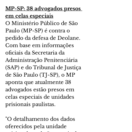
MP-SP: 38 advogados presos 
em celas especiais
O Ministério Público de São 
Paulo (MP-SP) é contra o 
pedido da defesa de Deolane. 
Com base em informações 
oficiais da Secretaria da 
Administração Penitenciária 
(SAP) e do Tribunal de Justiça 
de São Paulo (TJ-SP), o MP 
aponta que atualmente 38 
advogados estão presos em 
celas especiais de unidades 
prisionais paulistas.
"O detalhamento dos dados 
oferecidos pela unidade 