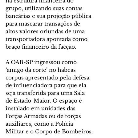
na estrutura financeira do 
grupo, utilizando suas contas 
bancárias e sua projeção pública 
para mascarar transações de 
altos valores oriundas de uma 
transportadora apontada como 
braço financeiro da facção.
A OAB-SP ingressou como 
‘amigo da corte’ no habeas 
corpus apresentado pela defesa 
de influenciadora para que ela 
seja transferida para uma Sala 
de Estado-Maior. O espaço é 
instalado em unidades das 
Forças Armadas ou de forças 
auxiliares, como a Polícia 
Militar e o Corpo de Bombeiros.