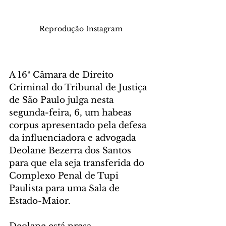
Reprodução Instagram
A 16ª Câmara de Direito 
Criminal do Tribunal de Justiça 
de São Paulo julga nesta 
segunda-feira, 6, um habeas 
corpus apresentado pela defesa 
da influenciadora e advogada 
Deolane Bezerra dos Santos 
para que ela seja transferida do 
Complexo Penal de Tupi 
Paulista para uma Sala de 
Estado-Maior.