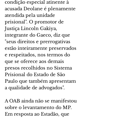
condição especial atinente à 
acusada Deolane é plenamente 
atendida pela unidade 
prisional". O promotor de 
Justiça Lincoln Gakiya, 
integrante do Gaeco, diz que 
"seus direitos e prerrogativas 
estão inteiramente preservados 
e respeitados, nos termos do 
que se oferece aos demais 
presos recolhidos no Sistema 
Prisional do Estado de São 
Paulo que também apresentam 
a qualidade de advogados".
A OAB ainda não se manifestou 
sobre o levantamento do MP. 
Em resposta ao Estadão, que 