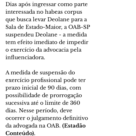
Dias após ingressar como parte 
interessada no habeas corpus 
que busca levar Deolane para a 
Sala de Estado-Maior, a OAB-SP 
suspendeu Deolane - a medida 
tem efeito imediato de impedir 
o exercício da advocacia pela 
influenciadora.
A medida de suspensão do 
exercício profissional pode ter 
prazo inicial de 90 dias, com 
possibilidade de prorrogação 
sucessiva até o limite de 360 
dias. Nesse período, deve 
ocorrer o julgamento definitivo 
da advogada na OAB. 
(Estadão 
Conteúdo).