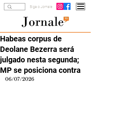
Siga o Jornale
Habeas corpus de
Deolane Bezerra será
julgado nesta segunda;
MP se posiciona contra
06/07/2026