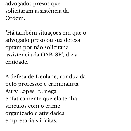
advogados presos que 
solicitaram assistência da 
Ordem.
"Há também situações em que o 
advogado preso ou sua defesa 
optam por não solicitar a 
assistência da OAB-SP", diz a 
entidade.
A defesa de Deolane, conduzida 
pelo professor e criminalista 
Aury Lopes Jr., nega 
enfaticamente que ela tenha 
vínculos com o crime 
organizado e atividades 
empresariais ilícitas.