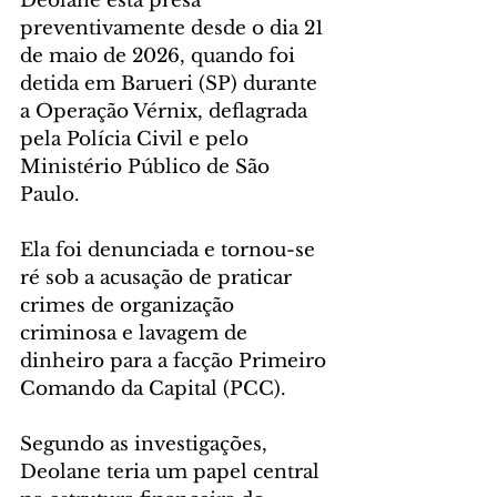
Deolane está presa 
preventivamente desde o dia 21 
de maio de 2026, quando foi 
detida em Barueri (SP) durante 
a Operação Vérnix, deflagrada 
pela Polícia Civil e pelo 
Ministério Público de São 
Paulo. 
Ela foi denunciada e tornou-se 
ré sob a acusação de praticar 
crimes de organização 
criminosa e lavagem de 
dinheiro para a facção Primeiro 
Comando da Capital (PCC).
Segundo as investigações, 
Deolane teria um papel central 