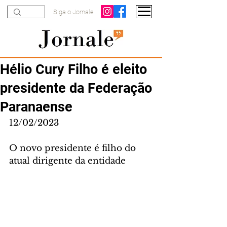
Siga o Jornale
Hélio Cury Filho é eleito
presidente da Federação
Paranaense
12/02/2023
O novo presidente é filho do 
atual dirigente da entidade