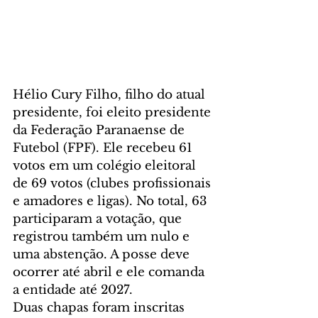
Hélio Cury Filho, filho do atual 
presidente, foi eleito presidente 
da Federação Paranaense de 
Futebol (FPF). Ele recebeu 61 
votos em um colégio eleitoral 
de 69 votos (clubes profissionais 
e amadores e ligas). No total, 63 
participaram a votação, que 
registrou também um nulo e 
uma abstenção. A posse deve 
ocorrer até abril e ele comanda 
a entidade até 2027.
Duas chapas foram inscritas 