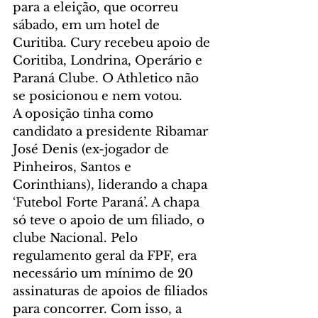
para a eleição, que ocorreu 
sábado, em um hotel de 
Curitiba. Cury recebeu apoio de 
Coritiba, Londrina, Operário e 
Paraná Clube. O Athletico não 
se posicionou e nem votou.
A oposição tinha como 
candidato a presidente Ribamar 
José Denis (ex-jogador de 
Pinheiros, Santos e 
Corinthians), liderando a chapa 
‘Futebol Forte Paraná’. A chapa 
só teve o apoio de um filiado, o 
clube Nacional. Pelo 
regulamento geral da FPF, era 
necessário um mínimo de 20 
assinaturas de apoios de filiados 
para concorrer. Com isso, a 