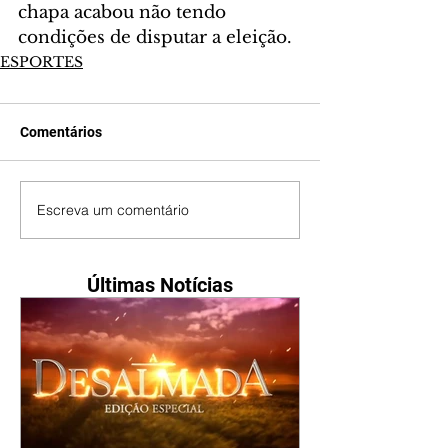
chapa acabou não tendo 
condições de disputar a eleição.
ESPORTES
Comentários
Escreva um comentário
Últimas Notícias