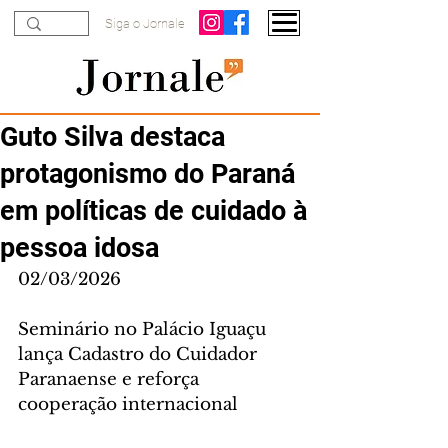
Siga o Jornale
Guto Silva destaca
protagonismo do Paraná
em políticas de cuidado à
pessoa idosa
02/03/2026
Seminário no Palácio Iguaçu 
lança Cadastro do Cuidador 
Paranaense e reforça 
cooperação internacional