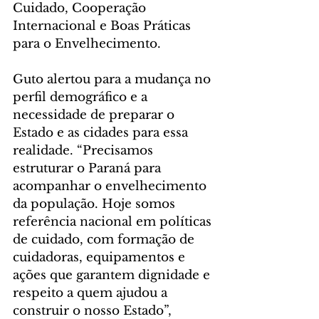
Cuidado, Cooperação 
Internacional e Boas Práticas 
para o Envelhecimento.
Guto alertou para a mudança no 
perfil demográfico e a 
necessidade de preparar o 
Estado e as cidades para essa 
realidade. “Precisamos 
estruturar o Paraná para 
acompanhar o envelhecimento 
da população. Hoje somos 
referência nacional em políticas 
de cuidado, com formação de 
cuidadoras, equipamentos e 
ações que garantem dignidade e 
respeito a quem ajudou a 
construir o nosso Estado”, 