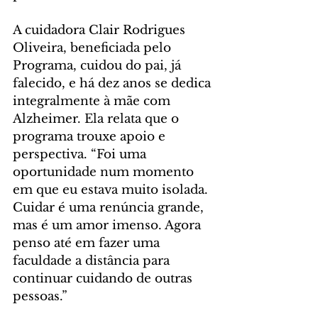
A cuidadora Clair Rodrigues 
Oliveira, beneficiada pelo 
Programa, cuidou do pai, já 
falecido, e há dez anos se dedica 
integralmente à mãe com 
Alzheimer. Ela relata que o 
programa trouxe apoio e 
perspectiva. “Foi uma 
oportunidade num momento 
em que eu estava muito isolada. 
Cuidar é uma renúncia grande, 
mas é um amor imenso. Agora 
penso até em fazer uma 
faculdade a distância para 
continuar cuidando de outras 
pessoas.”