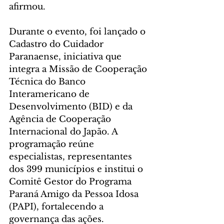
afirmou.
Durante o evento, foi lançado o 
Cadastro do Cuidador 
Paranaense, iniciativa que 
integra a Missão de Cooperação 
Técnica do Banco 
Interamericano de 
Desenvolvimento (BID) e da 
Agência de Cooperação 
Internacional do Japão. A 
programação reúne 
especialistas, representantes 
dos 399 municípios e institui o 
Comitê Gestor do Programa 
Paraná Amigo da Pessoa Idosa 
(PAPI), fortalecendo a 
governança das ações.