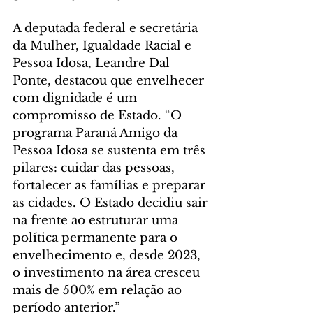
A deputada federal e secretária 
da Mulher, Igualdade Racial e 
Pessoa Idosa, Leandre Dal 
Ponte, destacou que envelhecer 
com dignidade é um 
compromisso de Estado. “O 
programa Paraná Amigo da 
Pessoa Idosa se sustenta em três 
pilares: cuidar das pessoas, 
fortalecer as famílias e preparar 
as cidades. O Estado decidiu sair 
na frente ao estruturar uma 
política permanente para o 
envelhecimento e, desde 2023, 
o investimento na área cresceu 
mais de 500% em relação ao 
período anterior.”