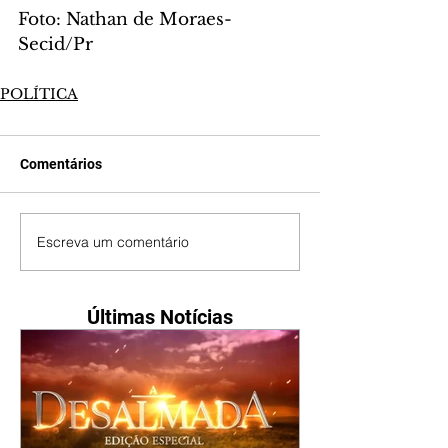
Foto: Nathan de Moraes-
Secid/Pr
POLÍTICA
Comentários
Escreva um comentário
Últimas Notícias