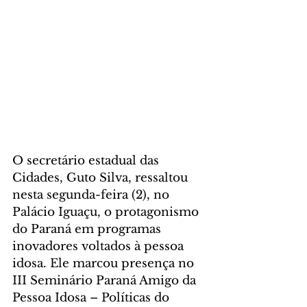
O secretário estadual das 
Cidades, Guto Silva, ressaltou 
nesta segunda-feira (2), no 
Palácio Iguaçu, o protagonismo 
do Paraná em programas 
inovadores voltados à pessoa 
idosa. Ele marcou presença no 
III Seminário Paraná Amigo da 
Pessoa Idosa – Políticas do 