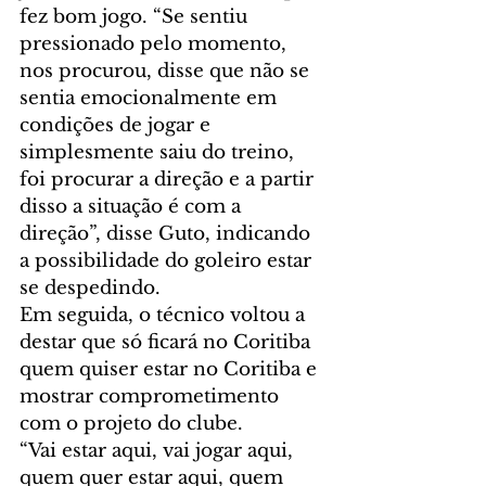
fez bom jogo. “Se sentiu 
pressionado pelo momento, 
nos procurou, disse que não se 
sentia emocionalmente em 
condições de jogar e 
simplesmente saiu do treino, 
foi procurar a direção e a partir 
disso a situação é com a 
direção”, disse Guto, indicando 
a possibilidade do goleiro estar 
se despedindo.
Em seguida, o técnico voltou a 
destar que só ficará no Coritiba 
quem quiser estar no Coritiba e 
mostrar comprometimento 
com o projeto do clube.
“Vai estar aqui, vai jogar aqui, 
quem quer estar aqui, quem 