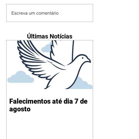
Escreva um comentário
Últimas Notícias
Falecimentos até dia 7 de
agosto