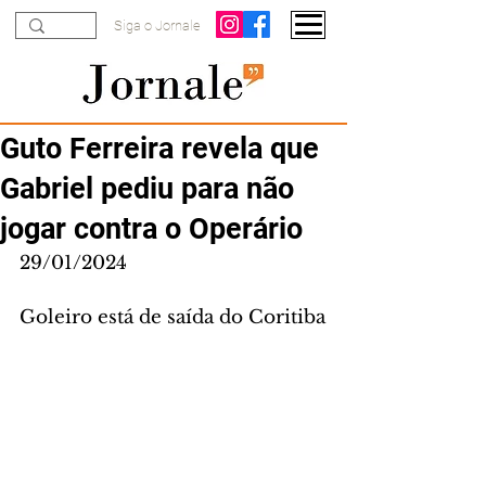
Siga o Jornale
Guto Ferreira revela que
Gabriel pediu para não
jogar contra o Operário
29/01/2024
Goleiro está de saída do Coritiba