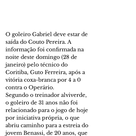
O goleiro Gabriel deve estar de 
saída do Couto Pereira. A 
informação foi confirmada na 
noite deste domingo (28 de 
janeiro) pelo técnico do 
Coritiba, Guto Ferreira, após a 
vitória coxa-branca por 4 a 0 
contra o Operário.
Segundo o treinador alviverde, 
o goleiro de 31 anos não foi 
relacionado para o jogo de hoje 
por iniciativa própria, o que 
abriu caminho para a estreia do 
jovem Benassi, de 20 anos, que 