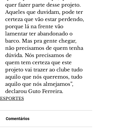
quer fazer parte desse projeto. 
Aqueles que duvidam, pode ter 
certeza que vão estar perdendo, 
porque lá na frente vão 
lamentar ter abandonado o 
barco. Mas pra gente chegar, 
não precisamos de quem tenha 
dúvida. Nós precisamos de 
quem tem certeza que este 
projeto vai trazer ao clube tudo 
aquilo que nós queremos, tudo 
aquilo que nós almejamos”, 
declarou Guto Ferreira.
ESPORTES
Comentários