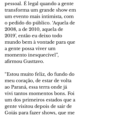
pessoal. É legal quando a gente 
transforma um grande show em 
um evento mais intimista, com 
o pedido do público. ‘Aquela de 
2008, a de 2010, aquela de 
2019’, então eu deixo todo 
mundo bem à vontade para que 
a gente possa viver um 
momento inesquecível”, 
afirmou Gusttavo.
“Estou muito feliz, do fundo do 
meu coração, de estar de volta 
ao Paraná, essa terra onde já 
vivi tantos momentos bons. Foi 
um dos primeiros estados que a 
gente visitou depois de sair de 
Goiás para fazer shows, que me 