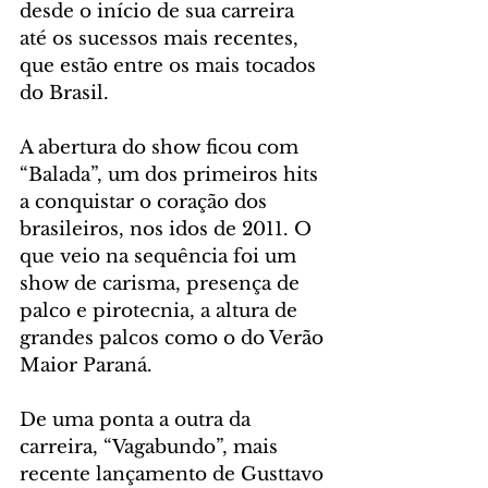
desde o início de sua carreira 
até os sucessos mais recentes, 
que estão entre os mais tocados 
do Brasil.
A abertura do show ficou com 
“Balada”, um dos primeiros hits 
a conquistar o coração dos 
brasileiros, nos idos de 2011. O 
que veio na sequência foi um 
show de carisma, presença de 
palco e pirotecnia, a altura de 
grandes palcos como o do Verão 
Maior Paraná.
De uma ponta a outra da 
carreira, “Vagabundo”, mais 
recente lançamento de Gusttavo 