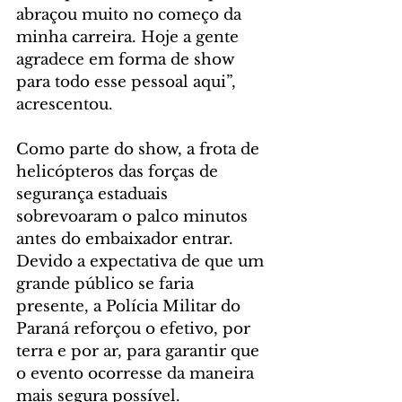
abraçou muito no começo da 
minha carreira. Hoje a gente 
agradece em forma de show 
para todo esse pessoal aqui”, 
acrescentou.
Como parte do show, a frota de 
helicópteros das forças de 
segurança estaduais 
sobrevoaram o palco minutos 
antes do embaixador entrar. 
Devido a expectativa de que um 
grande público se faria 
presente, a Polícia Militar do 
Paraná reforçou o efetivo, por 
terra e por ar, para garantir que 
o evento ocorresse da maneira 
mais segura possível.