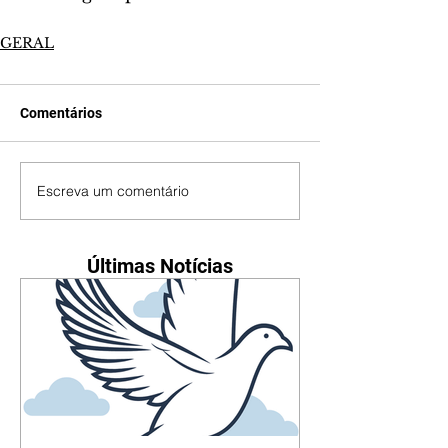
GERAL
Comentários
Escreva um comentário
Últimas Notícias