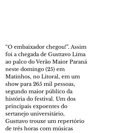
“O embaixador chegou!”. Assim 
foi a chegada de Gusttavo Lima 
ao palco do Verão Maior Paraná 
neste domingo (25) em 
Matinhos, no Litoral, em um 
show para 265 mil pessoas, 
segundo maior público da 
história do festival. Um dos 
principais expoentes do 
sertanejo universitário, 
Gusttavo trouxe um repertório 
de três horas com músicas 