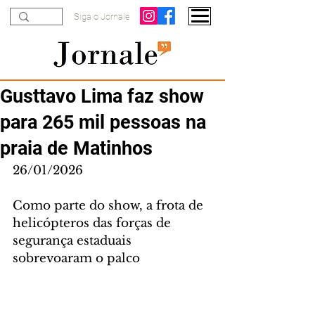
Siga o Jornale
Gusttavo Lima faz show
para 265 mil pessoas na
praia de Matinhos
26/01/2026
Como parte do show, a frota de 
helicópteros das forças de 
segurança estaduais 
sobrevoaram o palco