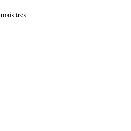
mais três 