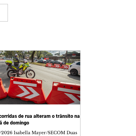
corridas de rua alteram o trânsito na
ã de domingo
/2026 Isabella Mayer/SECOM Duas