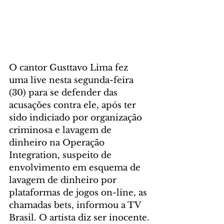
O cantor Gusttavo Lima fez 
uma live nesta segunda-feira 
(30) para se defender das 
acusações contra ele, após ter 
sido indiciado por organização 
criminosa e lavagem de 
dinheiro na Operação 
Integration, suspeito de 
envolvimento em esquema de 
lavagem de dinheiro por 
plataformas de jogos on-line, as 
chamadas bets, informou a TV 
Brasil. O artista diz ser inocente.