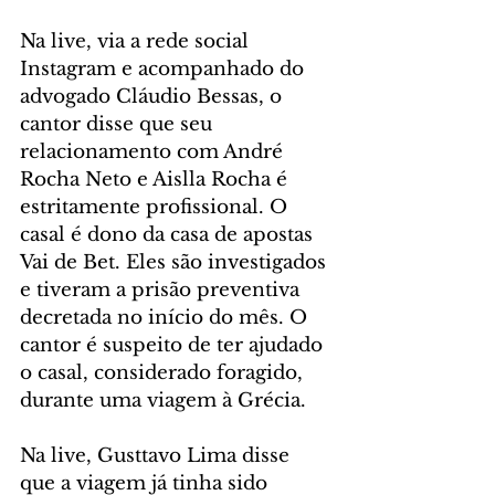
Na live, via a rede social 
Instagram e acompanhado do 
advogado Cláudio Bessas, o 
cantor disse que seu 
relacionamento com André 
Rocha Neto e Aislla Rocha é 
estritamente profissional. O 
casal é dono da casa de apostas 
Vai de Bet. Eles são investigados 
e tiveram a prisão preventiva 
decretada no início do mês. O 
cantor é suspeito de ter ajudado 
o casal, considerado foragido, 
durante uma viagem à Grécia. 
Na live, Gusttavo Lima disse 
que a viagem já tinha sido 