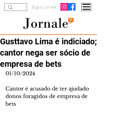
Siga o Jornale
Gusttavo Lima é indiciado;
cantor nega ser sócio de
empresa de bets
01/10/2024
Cantor é acusado de ter ajudado 
donos foragidos de empresa de 
bets