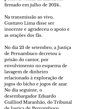
firmado em julho de 2024..
Na transmissão ao vivo, 
Gusttavo Lima disse ser 
inocente e agradeceu o apoio e 
as orações dos fãs.
No dia 23 de setembro, a Justiça 
de Pernambuco decretou a 
prisão do cantor, por 
envolvimento no esquema de 
lavagem de dinheiro 
relacionado à exploração de 
jogos do bicho e jogos de azar. 
No dia seguinte, o 
desembargador Eduardo 
Guilliod Maranhão, do Tribunal 
de Justiça de Pernambuco 