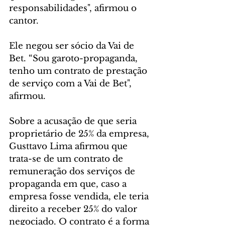
responsabilidades", afirmou o 
cantor.
Ele negou ser sócio da Vai de 
Bet. “Sou garoto-propaganda, 
tenho um contrato de prestação 
de serviço com a Vai de Bet", 
afirmou. 
Sobre a acusação de que seria 
proprietário de 25% da empresa, 
Gusttavo Lima afirmou que 
trata-se de um contrato de 
remuneração dos serviços de 
propaganda em que, caso a 
empresa fosse vendida, ele teria 
direito a receber 25% do valor 
negociado. O contrato é a forma 