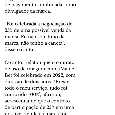
de pagamento combinada como 
divulgador da marca.
“Foi celebrada a negociação de 
25% de uma possível venda da 
marca. Eu não sou dono da 
marca, não tenho a caneta”, 
disse o cantor.
O cantor relatou que o contrato 
de uso de imagem com a Vai de 
Bet foi celebrado em 2022, com 
duração de dois anos. “Prestei 
todo o meu serviço, tudo foi 
cumprido 100%", afirmou, 
acrescentando que o contrato 
de participação de 25% em uma 
possível venda da marca foi 