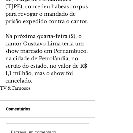
(TJPE), concedeu habeas corpus 
para revogar o mandado de 
prisão expedido contra o cantor.
Na próxima quarta-feira (2), o 
cantor Gusttavo Lima teria um 
show marcado em Pernambuco, 
na cidade de Petrolândia, no 
sertão do estado, no valor de R$ 
1,1 milhão, mas o show foi 
cancelado.
TV & Famosos
Comentários
Escreva um comentário