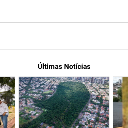
Últimas Notícias