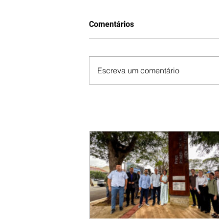
Comentários
Escreva um comentário