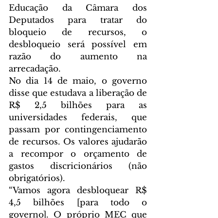
Educação da Câmara dos 
Deputados para tratar do 
bloqueio de recursos, o 
desbloqueio será possível em 
razão do aumento na 
arrecadação.
No dia 14 de maio, o governo 
disse que estudava a liberação de 
R$ 2,5 bilhões para as 
universidades federais, que 
passam por contingenciamento 
de recursos. Os valores ajudarão 
a recompor o orçamento de 
gastos discricionários (não 
obrigatórios).
“Vamos agora desbloquear R$ 
4,5 bilhões [para todo o 
governo]. O próprio MEC que 