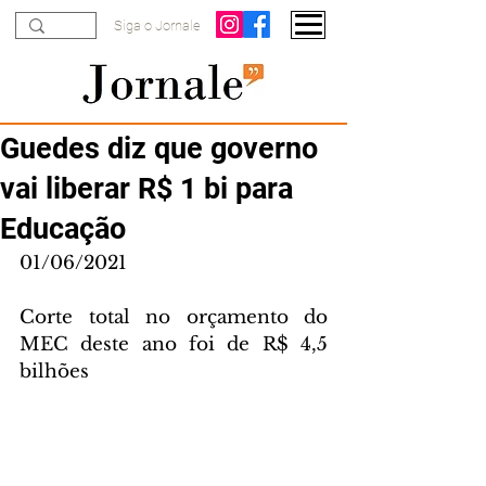
Siga o Jornale
Guedes diz que governo
vai liberar R$ 1 bi para
Educação
01/06/2021
Corte total no orçamento do 
MEC deste ano foi de R$ 4,5 
bilhões