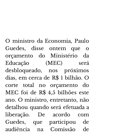
O ministro da Economia, Paulo 
Guedes, disse ontem que o 
orçamento do Ministério da 
Educação (MEC) será 
desbloqueado, nos próximos 
dias, em cerca de R$ 1 bilhão. O 
corte total no orçamento do 
MEC foi de R$ 4,5 bilhões este 
ano. O ministro, entretanto, não 
detalhou quando será efetuada a 
liberação. De acordo com 
Guedes, que participou de 
audiência na Comissão de 