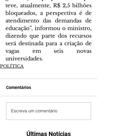
teve, atualmente, R$ 2,5 bilhões 
bloqueados, a perspectiva é de 
atendimento das demandas de 
educação”, informou o ministro, 
dizendo que parte dos recursos 
será destinada para a criação de 
vagas em seis novas 
universidades.
POLÍTICA
Comentários
Escreva um comentário
Últimas Notícias