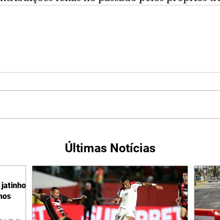
Últimas Notícias
jatinho
lhos