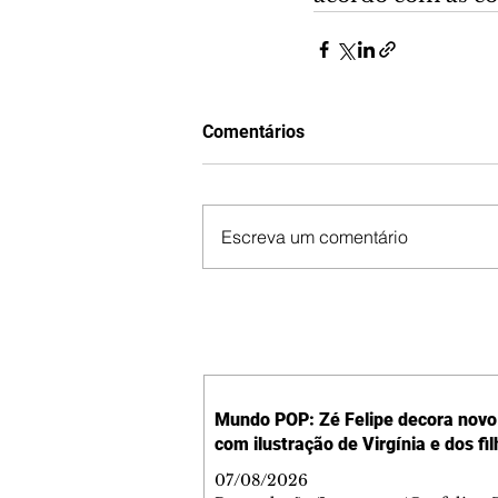
Comentários
Escreva um comentário
Mundo POP: Zé Felipe decora novo 
com ilustração de Virgínia e dos fi
07/08/2026