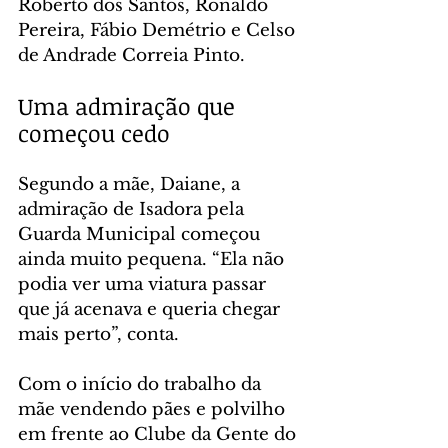
Roberto dos Santos, Ronaldo 
Pereira, Fábio Demétrio e Celso 
de Andrade Correia Pinto.
Uma admiração que 
começou cedo
Segundo a mãe, Daiane, a 
admiração de Isadora pela 
Guarda Municipal começou 
ainda muito pequena. “Ela não 
podia ver uma viatura passar 
que já acenava e queria chegar 
mais perto”, conta.
Com o início do trabalho da 
mãe vendendo pães e polvilho 
em frente ao Clube da Gente do 