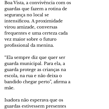
Boa Vista, a convivência com os 
guardas que fazem a rotina de 
segurança no local se 
intensificou. A proximidade 
virou amizade, conversas 
frequentes e uma certeza cada 
vez maior sobre o futuro 
profissional da menina.
“Ela sempre diz que quer ser 
guarda municipal. Para ela, a 
guarda protege as crianças na 
escola, na rua e não deixa o 
bandido chegar perto”, afirma a 
mãe.
Isadora não esperava que os 
guardas estivessem presentes 