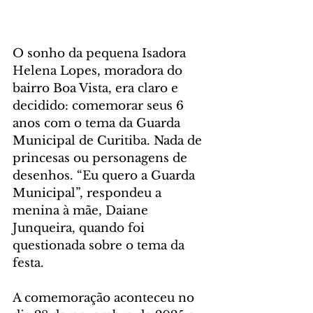
O sonho da pequena Isadora 
Helena Lopes, moradora do 
bairro Boa Vista, era claro e 
decidido: comemorar seus 6 
anos com o tema da Guarda 
Municipal de Curitiba. Nada de 
princesas ou personagens de 
desenhos. “Eu quero a Guarda 
Municipal”, respondeu a 
menina à mãe, Daiane 
Junqueira, quando foi 
questionada sobre o tema da 
festa.
A comemoração aconteceu no 