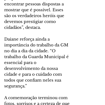
encontrar pessoas dispostas a 
mostrar que é possível. Esses 
são os verdadeiros heróis que 
devemos prestigiar como 
cidadãos”, destaca.
Daiane reforça ainda a 
importância do trabalho da GM 
no dia a dia da cidade. “O 
trabalho da Guarda Municipal é 
essencial para o 
desenvolvimento da nossa 
cidade e para o cuidado com 
todos que confiam neles sua 
segurança.”
A comemoração terminou com 
fotos, sorrisos e a certeza de que 