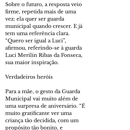
Sobre o futuro, a resposta veio 
firme, repetida mais de uma 
vez: ela quer ser guarda 
municipal quando crescer. E já 
tem uma referência clara. 
“Quero ser igual a Luci”, 
afirmou, referindo-se à guarda 
Luci Merilin Ribas da Fonseca, 
sua maior inspiração.
Verdadeiros heróis
Para a mãe, o gesto da Guarda 
Municipal vai muito além de 
uma surpresa de aniversário. “É 
muito gratificante ver uma 
criança tão decidida, com um 
propósito tão bonito, e 