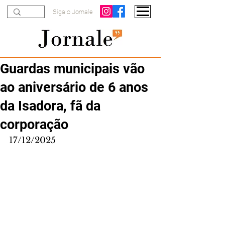
Siga o Jornale
Guardas municipais vão
ao aniversário de 6 anos
da Isadora, fã da
corporação
17/12/2025