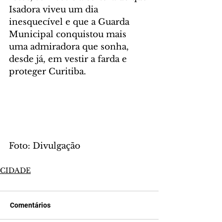
Isadora viveu um dia 
inesquecível e que a Guarda 
Municipal conquistou mais 
uma admiradora que sonha, 
desde já, em vestir a farda e 
proteger Curitiba.
Foto: Divulgação
CIDADE
Comentários