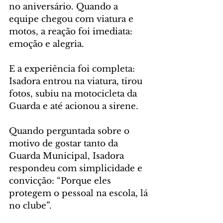
no aniversário. Quando a 
equipe chegou com viatura e 
motos, a reação foi imediata: 
emoção e alegria.
E a experiência foi completa: 
Isadora entrou na viatura, tirou 
fotos, subiu na motocicleta da 
Guarda e até acionou a sirene.
Quando perguntada sobre o 
motivo de gostar tanto da 
Guarda Municipal, Isadora 
respondeu com simplicidade e 
convicção: “Porque eles 
protegem o pessoal na escola, lá 
no clube”.