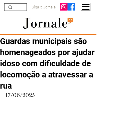
Siga o Jornale
Guardas municipais são
homenageados por ajudar
idoso com dificuldade de
locomoção a atravessar a
rua
17/06/2025