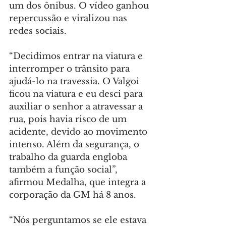
um dos ônibus. O vídeo ganhou 
repercussão e viralizou nas 
redes sociais.
“Decidimos entrar na viatura e 
interromper o trânsito para 
ajudá-lo na travessia. O Valgoi 
ficou na viatura e eu desci para 
auxiliar o senhor a atravessar a 
rua, pois havia risco de um 
acidente, devido ao movimento 
intenso. Além da segurança, o 
trabalho da guarda engloba 
também a função social”, 
afirmou Medalha, que integra a 
corporação da GM há 8 anos.
“Nós perguntamos se ele estava 