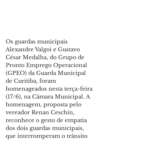
Os guardas municipais 
Alexandre Valgoi e Gustavo 
César Medalha, do Grupo de 
Pronto Emprego Operacional 
(GPEO) da Guarda Municipal 
de Curitiba, foram 
homenageados nesta terça-feira 
(17/6), na Câmara Municipal. A 
homenagem, proposta pelo 
vereador Renan Ceschin, 
reconhece o gesto de empatia 
dos dois guardas municipais, 
que interromperam o trânsito 