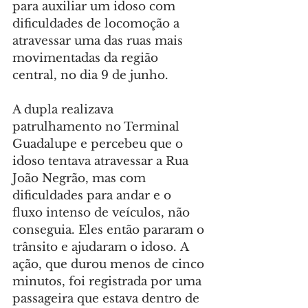
para auxiliar um idoso com 
dificuldades de locomoção a 
atravessar uma das ruas mais 
movimentadas da região 
central, no dia 9 de junho.
A dupla realizava 
patrulhamento no Terminal 
Guadalupe e percebeu que o 
idoso tentava atravessar a Rua 
João Negrão, mas com 
dificuldades para andar e o 
fluxo intenso de veículos, não 
conseguia. Eles então pararam o 
trânsito e ajudaram o idoso. A 
ação, que durou menos de cinco 
minutos, foi registrada por uma 
passageira que estava dentro de 