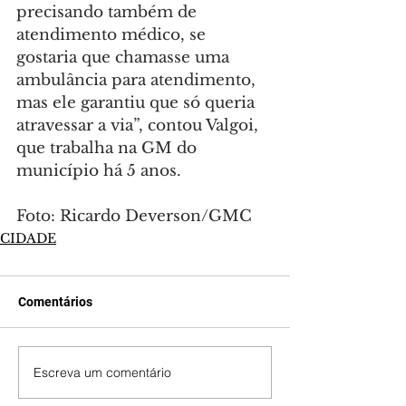
precisando também de 
atendimento médico, se 
gostaria que chamasse uma 
ambulância para atendimento, 
mas ele garantiu que só queria 
atravessar a via”, contou Valgoi, 
que trabalha na GM do 
município há 5 anos.
Foto: Ricardo Deverson/GMC
CIDADE
Comentários
Escreva um comentário