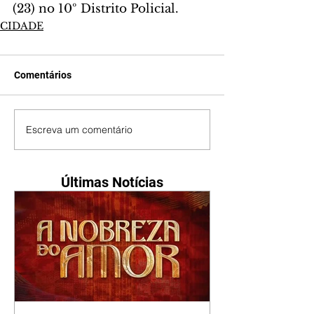
(23) no 10º Distrito Policial.
CIDADE
Comentários
Escreva um comentário
Últimas Notícias