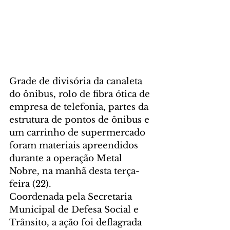
Grade de divisória da canaleta 
do ônibus, rolo de fibra ótica de 
empresa de telefonia, partes da 
estrutura de pontos de ônibus e 
um carrinho de supermercado 
foram materiais apreendidos 
durante a operação Metal 
Nobre, na manhã desta terça-
feira (22).
Coordenada pela Secretaria 
Municipal de Defesa Social e 
Trânsito, a ação foi deflagrada 