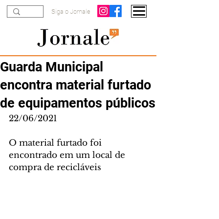
Siga o Jornale
Guarda Municipal
encontra material furtado
de equipamentos públicos
22/06/2021
O material furtado foi 
encontrado em um local de 
compra de recicláveis