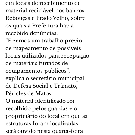
em locais de recebimento de 
material reciclável nos bairros 
Rebouças e Prado Velho, sobre 
os quais a Prefeitura havia 
recebido denúncias. 
“Fizemos um trabalho prévio 
de mapeamento de possíveis 
locais utilizados para receptação 
de materiais furtados de 
equipamentos públicos”, 
explica o secretário municipal 
de Defesa Social e Trânsito, 
Péricles de Matos.
O material identificado foi 
recolhido pelos guardas e o 
proprietário do local em que as 
estruturas foram localizadas 
será ouvido nesta quarta-feira 