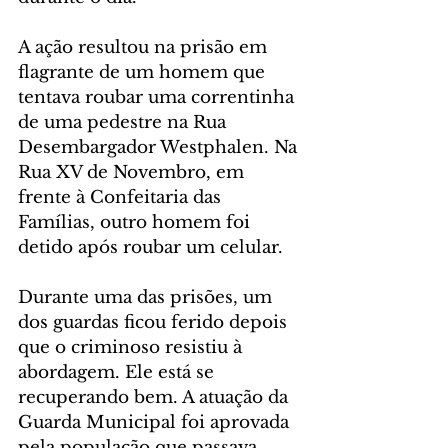
A ação resultou na prisão em 
flagrante de um homem que 
tentava roubar uma correntinha 
de uma pedestre na Rua 
Desembargador Westphalen. Na 
Rua XV de Novembro, em 
frente à Confeitaria das 
Famílias, outro homem foi 
detido após roubar um celular.
Durante uma das prisões, um 
dos guardas ficou ferido depois 
que o criminoso resistiu à 
abordagem. Ele está se 
recuperando bem. A atuação da 
Guarda Municipal foi aprovada 
pela população que passava 