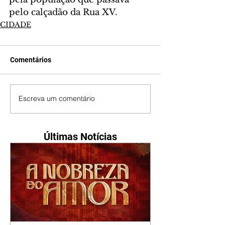
pelo calçadão da Rua XV.
CIDADE
Comentários
Escreva um comentário
Últimas Notícias