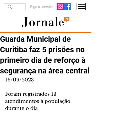
Siga o Jornale
Guarda Municipal de
Curitiba faz 5 prisões no
primeiro dia de reforço à
segurança na área central
16/09/2023
Foram registrados 13 
atendimentos à população 
durante o dia