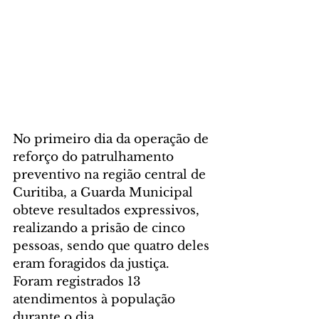
No primeiro dia da operação de 
reforço do patrulhamento 
preventivo na região central de 
Curitiba, a Guarda Municipal 
obteve resultados expressivos, 
realizando a prisão de cinco 
pessoas, sendo que quatro deles 
eram foragidos da justiça. 
Foram registrados 13 
atendimentos à população 
durante o dia.