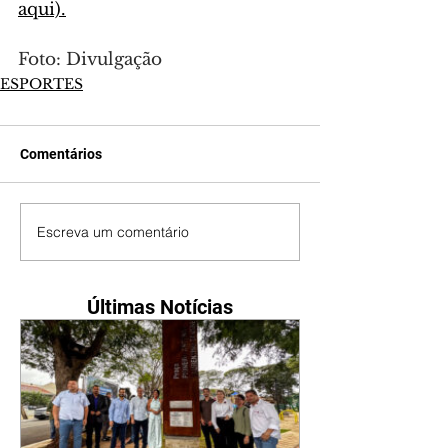
aqui).
Foto: Divulgação
ESPORTES
Comentários
Escreva um comentário
Últimas Notícias