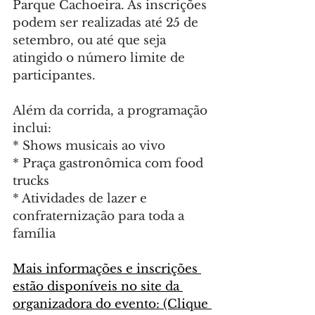
Parque Cachoeira. As inscrições 
podem ser realizadas até 25 de 
setembro, ou até que seja 
atingido o número limite de 
participantes.
Além da corrida, a programação 
inclui:
* Shows musicais ao vivo
* Praça gastronômica com food 
trucks
* Atividades de lazer e 
confraternização para toda a 
família
Mais informações e inscrições 
estão disponíveis no site da 
organizadora do evento: (Clique 