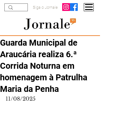
Siga o Jornale
Guarda Municipal de
Araucária realiza 6.ª
Corrida Noturna em
homenagem à Patrulha
Maria da Penha
11/08/2025