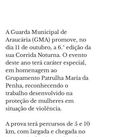
A Guarda Municipal de 
Araucária (GMA) promove, no 
dia 11 de outubro, a 6.ª edição da 
sua Corrida Noturna. O evento 
deste ano terá caráter especial, 
em homenagem ao 
Grupamento Patrulha Maria da 
Penha, reconhecendo o 
trabalho desenvolvido na 
proteção de mulheres em 
situação de violência.
A prova terá percursos de 5 e 10 
km, com largada e chegada no 