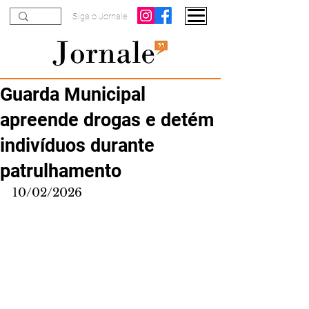
Siga o Jornale
Guarda Municipal
apreende drogas e detém
indivíduos durante
patrulhamento
10/02/2026