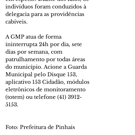
indivíduos foram conduzidos à 
delegacia para as providências 
cabíveis.
A GMP atua de forma 
ininterrupta 24h por dia, sete 
dias por semana, com 
patrulhamento por todas áreas 
do município. Acione a Guarda 
Municipal pelo Disque 153, 
aplicativo 153 Cidadão, módulos 
eletrônicos de monitoramento 
(totem) ou telefone (41) 3912-
5153.
Foto: Prefeitura de Pinhais