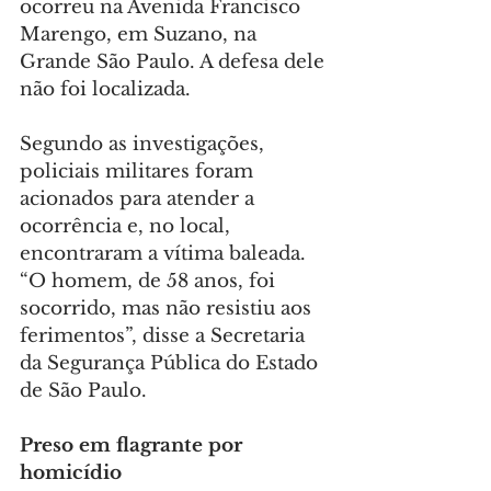
ocorreu na Avenida Francisco 
Marengo, em Suzano, na 
Grande São Paulo. A defesa dele 
não foi localizada.
Segundo as investigações, 
policiais militares foram 
acionados para atender a 
ocorrência e, no local, 
encontraram a vítima baleada. 
“O homem, de 58 anos, foi 
socorrido, mas não resistiu aos 
ferimentos”, disse a Secretaria 
da Segurança Pública do Estado 
de São Paulo.
Preso em flagrante por 
homicídio