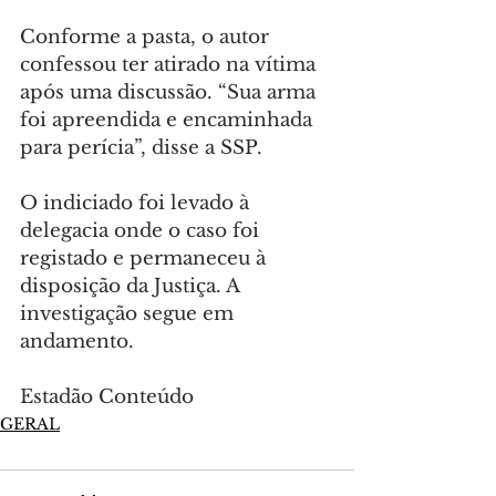
Conforme a pasta, o autor 
confessou ter atirado na vítima 
após uma discussão. “Sua arma 
foi apreendida e encaminhada 
para perícia”, disse a SSP.
O indiciado foi levado à 
delegacia onde o caso foi 
registado e permaneceu à 
disposição da Justiça. A 
investigação segue em 
andamento.
Estadão Conteúdo
GERAL