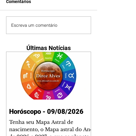
Comentários
Escreva um comentário
Últimas Notícias
Horóscopo - 09/08/2026
Tenha seu Mapa Astral de
nascimento, o Mapa astral do Ano