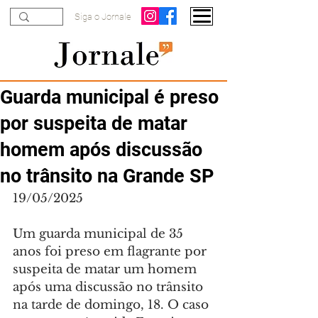
Siga o Jornale
Guarda municipal é preso
por suspeita de matar
homem após discussão
no trânsito na Grande SP
19/05/2025
Um guarda municipal de 35 
anos foi preso em flagrante por 
suspeita de matar um homem 
após uma discussão no trânsito 
na tarde de domingo, 18. O caso 