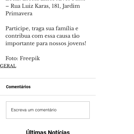
– Rua Luiz Karas, 181, Jardim 
Primavera
Participe, traga sua família e 
contribua com essa causa tão 
importante para nossos jovens!
Foto: Freepik
GERAL
Comentários
Escreva um comentário
Últimas Notícias