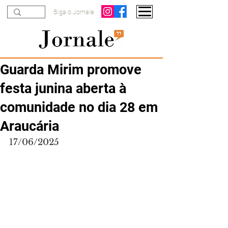
Siga o Jornale
Guarda Mirim promove
festa junina aberta à
comunidade no dia 28 em
Araucária
17/06/2025