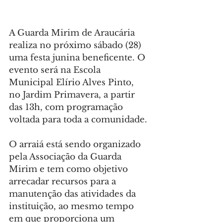
A Guarda Mirim de Araucária 
realiza no próximo sábado (28) 
uma festa junina beneficente. O 
evento será na Escola 
Municipal Elírio Alves Pinto, 
no Jardim Primavera, a partir 
das 13h, com programação 
voltada para toda a comunidade.
O arraiá está sendo organizado 
pela Associação da Guarda 
Mirim e tem como objetivo 
arrecadar recursos para a 
manutenção das atividades da 
instituição, ao mesmo tempo 
em que proporciona um 