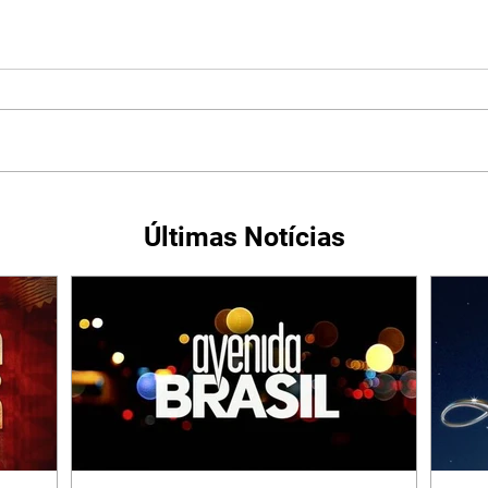
Últimas Notícias