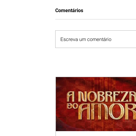
Comentários
Escreva um comentário