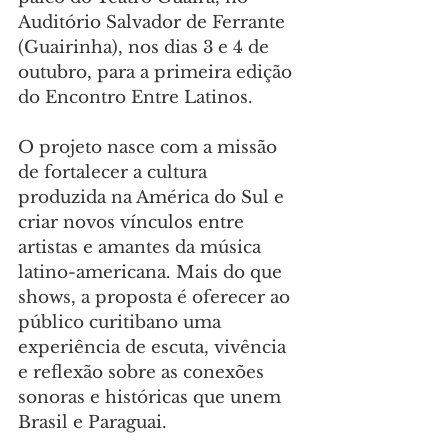
Auditório Salvador de Ferrante 
(Guairinha), nos dias 3 e 4 de 
outubro, para a primeira edição 
do Encontro Entre Latinos. 
O projeto nasce com a missão 
de fortalecer a cultura 
produzida na América do Sul e 
criar novos vínculos entre 
artistas e amantes da música 
latino-americana. Mais do que 
shows, a proposta é oferecer ao 
público curitibano uma 
experiência de escuta, vivência 
e reflexão sobre as conexões 
sonoras e históricas que unem 
Brasil e Paraguai.