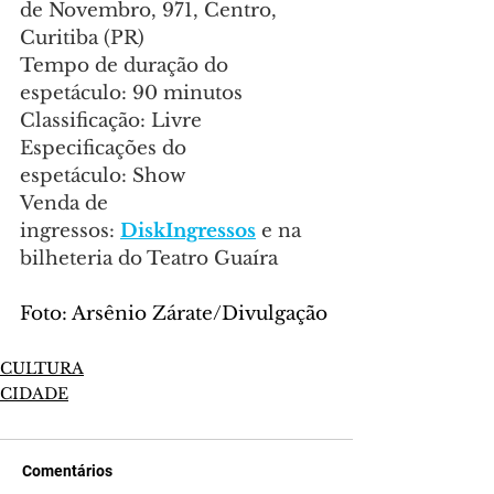
de Novembro, 971, Centro, 
Curitiba (PR)
Tempo de duração do 
espetáculo: 90 minutos
Classificação: Livre
Especificações do 
espetáculo: Show
Venda de 
ingressos: 
DiskIngressos
 e na 
bilheteria do Teatro Guaíra
Foto: Arsênio Zárate/Divulgação
CULTURA
CIDADE
Comentários