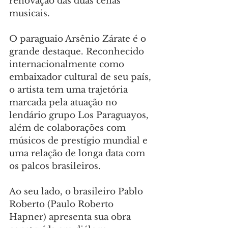
renovação das duas cenas 
musicais.
O paraguaio Arsênio Zárate é o 
grande destaque. Reconhecido 
internacionalmente como 
embaixador cultural de seu país, 
o artista tem uma trajetória 
marcada pela atuação no 
lendário grupo Los Paraguayos, 
além de colaborações com 
músicos de prestígio mundial e 
uma relação de longa data com 
os palcos brasileiros.
Ao seu lado, o brasileiro Pablo 
Roberto (Paulo Roberto 
Hapner) apresenta sua obra 