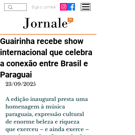
Siga o Jornale
Guairinha recebe show
internacional que celebra
a conexão entre Brasil e
Paraguai
23/09/2025
A edição inaugural presta uma 
homenagem à música 
paraguaia, expressão cultural 
de enorme beleza e riqueza 
que exerceu – e ainda exerce – 