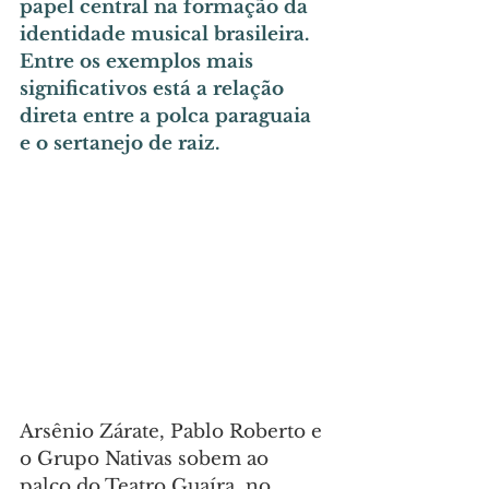
papel central na formação da 
identidade musical brasileira. 
Entre os exemplos mais 
significativos está a relação 
direta entre a polca paraguaia 
e o sertanejo de raiz.
Arsênio Zárate, Pablo Roberto e 
o Grupo Nativas sobem ao 
palco do Teatro Guaíra, no 