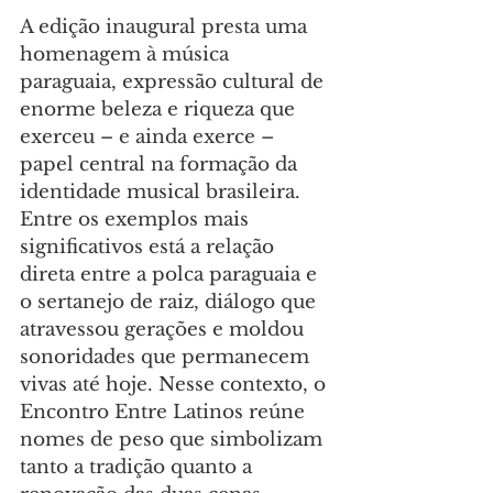
A edição inaugural presta uma 
homenagem à música 
paraguaia, expressão cultural de 
enorme beleza e riqueza que 
exerceu – e ainda exerce – 
papel central na formação da 
identidade musical brasileira. 
Entre os exemplos mais 
significativos está a relação 
direta entre a polca paraguaia e 
o sertanejo de raiz, diálogo que 
atravessou gerações e moldou 
sonoridades que permanecem 
vivas até hoje. Nesse contexto, o 
Encontro Entre Latinos reúne 
nomes de peso que simbolizam 
tanto a tradição quanto a 