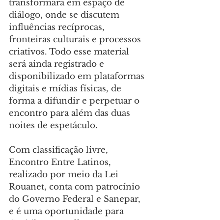
transformará em espaço de 
diálogo, onde se discutem 
influências recíprocas, 
fronteiras culturais e processos 
criativos. Todo esse material 
será ainda registrado e 
disponibilizado em plataformas 
digitais e mídias físicas, de 
forma a difundir e perpetuar o 
encontro para além das duas 
noites de espetáculo.
Com classificação livre, 
Encontro Entre Latinos, 
realizado por meio da Lei 
Rouanet, conta com patrocínio 
do Governo Federal e Sanepar, 
e é uma oportunidade para 