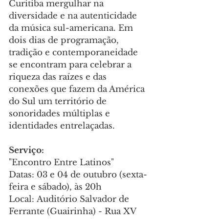
Curitiba mergulhar na 
diversidade e na autenticidade 
da música sul-americana. Em 
dois dias de programação, 
tradição e contemporaneidade 
se encontram para celebrar a 
riqueza das raízes e das 
conexões que fazem da América 
do Sul um território de 
sonoridades múltiplas e 
identidades entrelaçadas.
Serviço:
"Encontro Entre Latinos"
Datas: 03 e 04 de outubro (sexta-
feira e sábado), às 20h
Local: Auditório Salvador de 
Ferrante (Guairinha) - Rua XV 