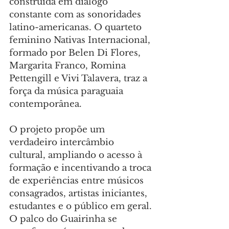
construída em diálogo 
constante com as sonoridades 
latino-americanas. O quarteto 
feminino Nativas Internacional, 
formado por Belen Di Flores, 
Margarita Franco, Romina 
Pettengill e Vivi Talavera, traz a 
força da música paraguaia 
contemporânea.
O projeto propõe um 
verdadeiro intercâmbio 
cultural, ampliando o acesso à 
formação e incentivando a troca 
de experiências entre músicos 
consagrados, artistas iniciantes, 
estudantes e o público em geral. 
O palco do Guairinha se 