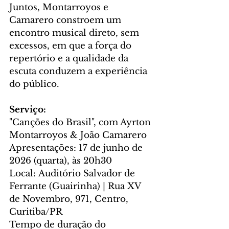
Juntos, Montarroyos e 
Camarero constroem um 
encontro musical direto, sem 
excessos, em que a força do 
repertório e a qualidade da 
escuta conduzem a experiência 
do público.
Serviço:
"Canções do Brasil", com Ayrton 
Montarroyos & João Camarero
Apresentações: 17 de junho de 
2026 (quarta), às 20h30
Local: Auditório Salvador de 
Ferrante (Guairinha) | Rua XV 
de Novembro, 971, Centro, 
Curitiba/PR
Tempo de duração do 