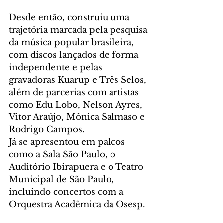
Desde então, construiu uma 
trajetória marcada pela pesquisa 
da música popular brasileira, 
com discos lançados de forma 
independente e pelas 
gravadoras Kuarup e Três Selos, 
além de parcerias com artistas 
como Edu Lobo, Nelson Ayres, 
Vitor Araújo, Mônica Salmaso e 
Rodrigo Campos.
Já se apresentou em palcos 
como a Sala São Paulo, o 
Auditório Ibirapuera e o Teatro 
Municipal de São Paulo, 
incluindo concertos com a 
Orquestra Acadêmica da Osesp.