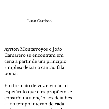
 Luan Cardoso
Ayrton Montarroyos e João 
Camarero se encontram em 
cena a partir de um princípio 
simples: deixar a canção falar 
por si. 
Em formato de voz e violão, o 
espetáculo que eles propõem se 
constrói na atenção aos detalhes 
— ao tempo interno de cada 