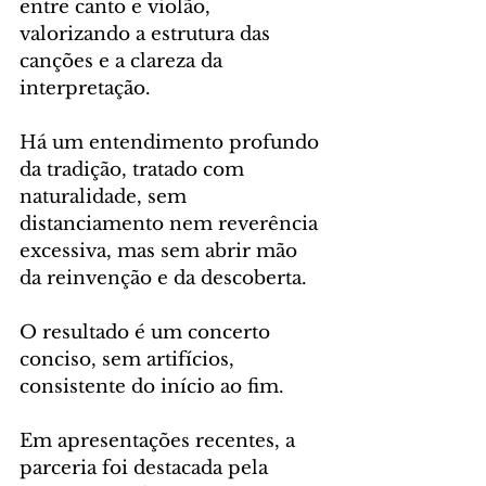
entre canto e violão, 
valorizando a estrutura das 
canções e a clareza da 
interpretação. 
Há um entendimento profundo 
da tradição, tratado com 
naturalidade, sem 
distanciamento nem reverência 
excessiva, mas sem abrir mão 
da reinvenção e da descoberta. 
O resultado é um concerto 
conciso, sem artifícios, 
consistente do início ao fim.
Em apresentações recentes, a 
parceria foi destacada pela 