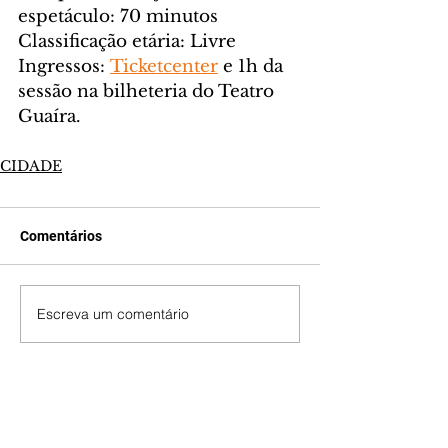
espetáculo: 70 minutos
Classificação etária: Livre
Ingressos: 
Ticketcenter
 e 1h da 
sessão na bilheteria do Teatro 
Guaíra.
CIDADE
Comentários
Escreva um comentário
Últimas Notícias