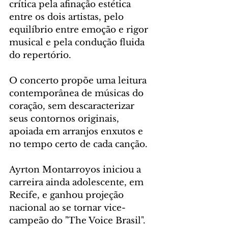
crítica pela afinação estética 
entre os dois artistas, pelo 
equilíbrio entre emoção e rigor 
musical e pela condução fluida 
do repertório. 
O concerto propõe uma leitura 
contemporânea de músicas do 
coração, sem descaracterizar 
seus contornos originais, 
apoiada em arranjos enxutos e 
no tempo certo de cada canção.
Ayrton Montarroyos iniciou a 
carreira ainda adolescente, em 
Recife, e ganhou projeção 
nacional ao se tornar vice-
campeão do "The Voice Brasil". 