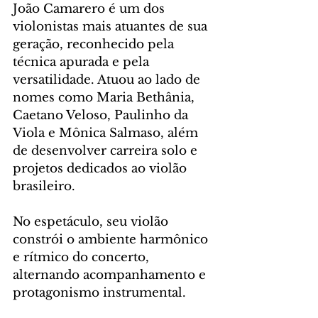
João Camarero é um dos 
violonistas mais atuantes de sua 
geração, reconhecido pela 
técnica apurada e pela 
versatilidade. Atuou ao lado de 
nomes como Maria Bethânia, 
Caetano Veloso, Paulinho da 
Viola e Mônica Salmaso, além 
de desenvolver carreira solo e 
projetos dedicados ao violão 
brasileiro. 
No espetáculo, seu violão 
constrói o ambiente harmônico 
e rítmico do concerto, 
alternando acompanhamento e 
protagonismo instrumental.