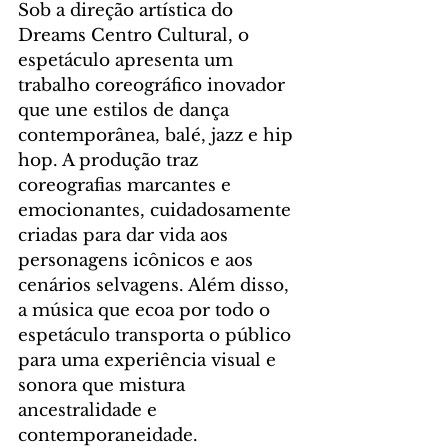
Sob a direção artística do 
Dreams Centro Cultural, o 
espetáculo apresenta um 
trabalho coreográfico inovador 
que une estilos de dança 
contemporânea, balé, jazz e hip 
hop. A produção traz 
coreografias marcantes e 
emocionantes, cuidadosamente 
criadas para dar vida aos 
personagens icônicos e aos 
cenários selvagens. Além disso, 
a música que ecoa por todo o 
espetáculo transporta o público 
para uma experiência visual e 
sonora que mistura 
ancestralidade e 
contemporaneidade.