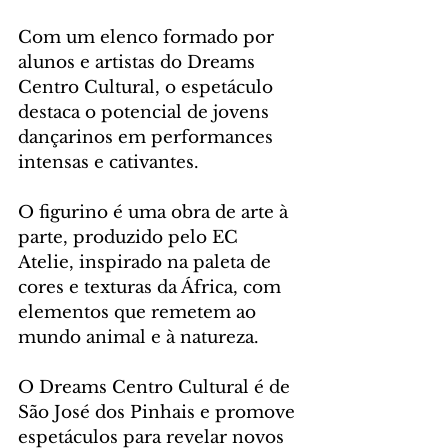
Com um elenco formado por 
alunos e artistas do Dreams 
Centro Cultural, o espetáculo 
destaca o potencial de jovens 
dançarinos em performances 
intensas e cativantes.
O figurino é uma obra de arte à 
parte, produzido pelo EC 
Atelie, inspirado na paleta de 
cores e texturas da África, com 
elementos que remetem ao 
mundo animal e à natureza. 
O Dreams Centro Cultural é de 
São José dos Pinhais e promove 
espetáculos para revelar novos 