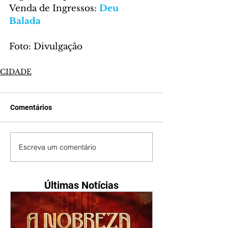
Venda de Ingressos: 
Deu 
Balada 
Foto: Divulgação
CIDADE
Comentários
Escreva um comentário
Últimas Notícias