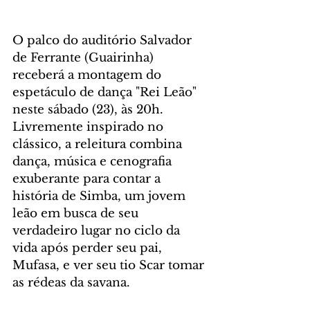
O palco do auditório Salvador 
de Ferrante (Guairinha) 
receberá a montagem do 
espetáculo de dança "Rei Leão" 
neste sábado (23), às 20h. 
Livremente inspirado no 
clássico, a releitura combina 
dança, música e cenografia 
exuberante para contar a 
história de Simba, um jovem 
leão em busca de seu 
verdadeiro lugar no ciclo da 
vida após perder seu pai, 
Mufasa, e ver seu tio Scar tomar 
as rédeas da savana.