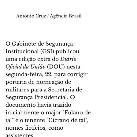
Antônio Cruz / Agência Brasil
O Gabinete de Segurança 
Institucional (GSI) publicou 
uma edição extra do 
Diário 
Oficial da União
 (DOU) nesta 
segunda-feira, 22, para corrigir 
portaria de nomeação de 
militares para a Secretaria de 
Segurança Presidencial. O 
documento havia trazido 
inicialmente o major "Fulano de 
tal" e o tenente "Cicrano de tal", 
nomes fictícios, como 
assistentes.