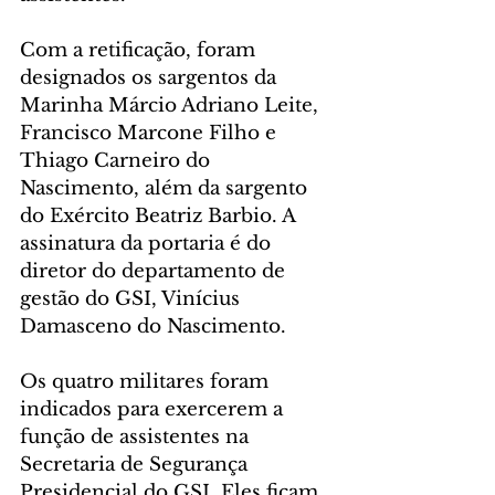
Com a retificação, foram 
designados os sargentos da 
Marinha Márcio Adriano Leite, 
Francisco Marcone Filho e 
Thiago Carneiro do 
Nascimento, além da sargento 
do Exército Beatriz Barbio. A 
assinatura da portaria é do 
diretor do departamento de 
gestão do GSI, Vinícius 
Damasceno do Nascimento.
Os quatro militares foram 
indicados para exercerem a 
função de assistentes na 
Secretaria de Segurança 
Presidencial do GSI. Eles ficam 