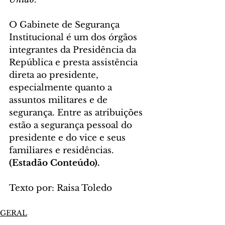
O Gabinete de Segurança 
Institucional é um dos órgãos 
integrantes da Presidência da 
República e presta assistência 
direta ao presidente, 
especialmente quanto a 
assuntos militares e de 
segurança. Entre as atribuições 
estão a segurança pessoal do 
presidente e do vice e seus 
familiares e residências. 
(Estadão Conteúdo).
Texto por: Raisa Toledo
GERAL