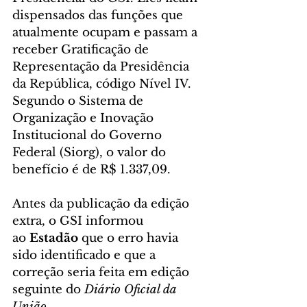
dispensados das funções que 
atualmente ocupam e passam a 
receber Gratificação de 
Representação da Presidência 
da República, código Nível IV. 
Segundo o Sistema de 
Organização e Inovação 
Institucional do Governo 
Federal (Siorg), o valor do 
benefício é de R$ 1.337,09.
Antes da publicação da edição 
extra, o GSI informou 
ao 
Estadão
 que o erro havia 
sido identificado e que a 
correção seria feita em edição 
seguinte do 
Diário Oficial da 
União
.