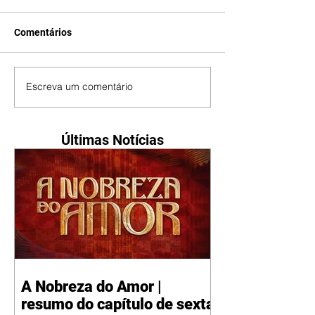
Comentários
Escreva um comentário
Últimas Notícias
A Nobreza do Amor |
resumo do capítulo de sexta