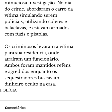
minuciosa investigação. No dia 
do crime, abordaram o carro da 
vítima simulando serem 
policiais, utilizando coletes e 
balaclavas, e estavam armados 
com fuzis e pistolas.
Os criminosos levaram a vítima 
para sua residência, onde 
atraíram um funcionário. 
Ambos foram mantidos reféns 
e agredidos enquanto os 
sequestradores buscavam 
dinheiro oculto na casa.
POLÍCIA
Comentários