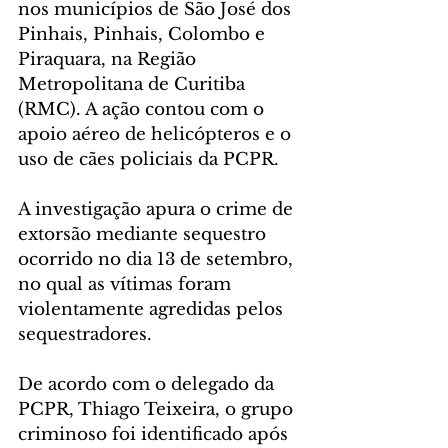
nos municípios de São José dos 
Pinhais, Pinhais, Colombo e 
Piraquara, na Região 
Metropolitana de Curitiba 
(RMC). A ação contou com o 
apoio aéreo de helicópteros e o 
uso de cães policiais da PCPR.
A investigação apura o crime de 
extorsão mediante sequestro 
ocorrido no dia 13 de setembro, 
no qual as vítimas foram 
violentamente agredidas pelos 
sequestradores.
De acordo com o delegado da 
PCPR, Thiago Teixeira, o grupo 
criminoso foi identificado após 