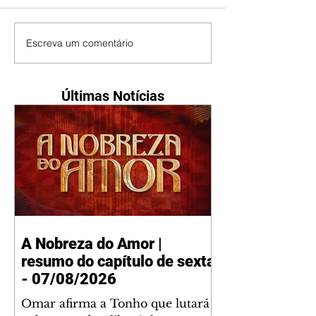
Escreva um comentário
Últimas Notícias
A Nobreza do Amor |
resumo do capítulo de sexta
- 07/08/2026
Omar afirma a Tonho que lutará