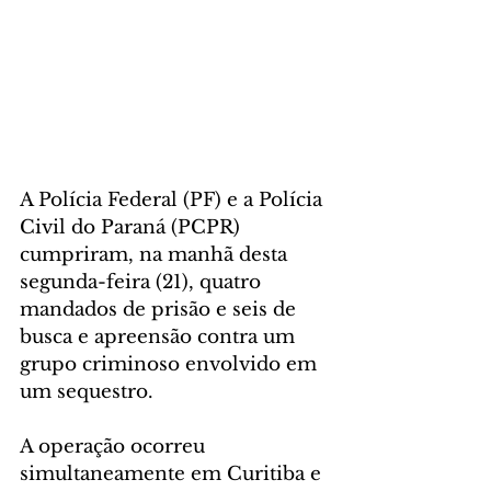
A Polícia Federal (PF) e a Polícia 
Civil do Paraná (PCPR) 
cumpriram, na manhã desta 
segunda-feira (21), quatro 
mandados de prisão e seis de 
busca e apreensão contra um 
grupo criminoso envolvido em 
um sequestro.
A operação ocorreu 
simultaneamente em Curitiba e 