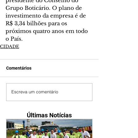
presidente do Conselho do 
Grupo Boticário. O plano de 
investimento da empresa é de 
R$ 3,34 bilhões para os 
próximos quatro anos em todo 
o País.
CIDADE
Comentários
Escreva um comentário
Últimas Notícias