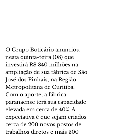
O Grupo Boticário anunciou 
nesta quinta-feira (08) que 
investirá R$ 840 milhões na 
ampliação de sua fábrica de São 
José dos Pinhais, na Região 
Metropolitana de Curitiba. 
Com o aporte, a fábrica 
paranaense terá sua capacidade 
elevada em cerca de 40%. A 
expectativa é que sejam criados 
cerca de 200 novos postos de 
trabalhos diretos e mais 300 