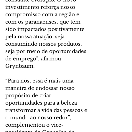
investimento reforça nosso 
compromisso com a região e 
com os paranaenses, que têm 
sido impactados positivamente 
pela nossa atuação, seja 
consumindo nossos produtos, 
seja por meio de oportunidades 
de emprego”, afirmou 
Grynbaum.
“Para nós, essa é mais uma 
maneira de endossar nosso 
propósito de criar 
oportunidades para a beleza 
transformar a vida das pessoas e 
o mundo ao nosso redor”, 
complementou o vice-