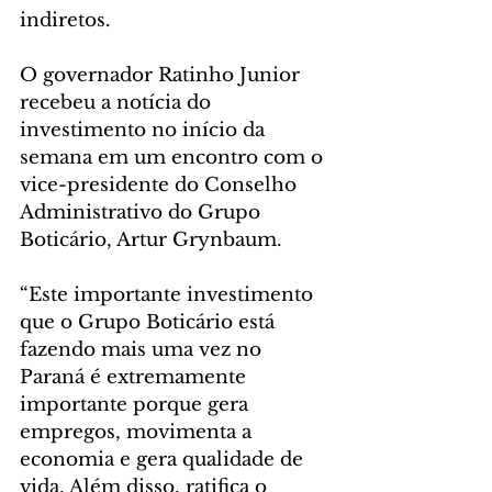
indiretos.
O governador Ratinho Junior 
recebeu a notícia do 
investimento no início da 
semana em um encontro com o 
vice-presidente do Conselho 
Administrativo do Grupo 
Boticário, Artur Grynbaum. 
“Este importante investimento 
que o Grupo Boticário está 
fazendo mais uma vez no 
Paraná é extremamente 
importante porque gera 
empregos, movimenta a 
economia e gera qualidade de 
vida. Além disso, ratifica o 