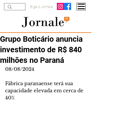
Siga o Jornale
Grupo Boticário anuncia
investimento de R$ 840
milhões no Paraná
08/08/2024
Fábrica paranaense terá sua 
capacidade elevada em cerca de 
40%