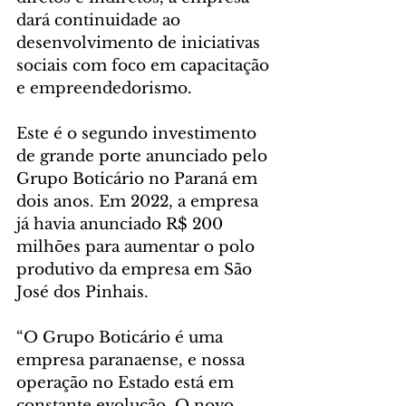
dará continuidade ao 
desenvolvimento de iniciativas 
sociais com foco em capacitação 
e empreendedorismo.
Este é o segundo investimento 
de grande porte anunciado pelo 
Grupo Boticário no Paraná em 
dois anos. Em 2022, a empresa 
já havia anunciado R$ 200 
milhões para aumentar o polo 
produtivo da empresa em São 
José dos Pinhais.
“O Grupo Boticário é uma 
empresa paranaense, e nossa 
operação no Estado está em 
constante evolução. O novo 