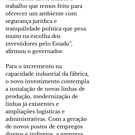
trabalho que temos feito para 
oferecer um ambiente com 
segurança jurídica e 
tranquilidade política que pesa 
muito na escolha dos 
investidores pelo Estado”, 
afirmou o governador.
Para o incremento na 
capacidade industrial da fábrica, 
o novo investimento contempla 
a instalação de novas linhas de 
produção, modernização de 
linhas já existentes e 
ampliações logísticas e 
administrativas. Com a geração 
de novos postos de empregos 
diretos e indiretos, a empresa 