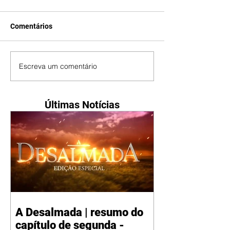
Comentários
Escreva um comentário
Últimas Notícias
A Desalmada | resumo do
capítulo de segunda -