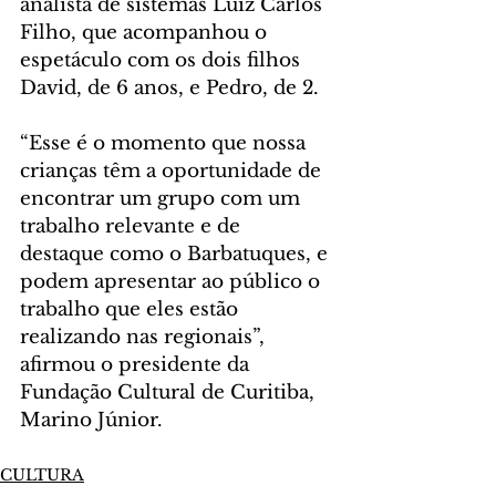
analista de sistemas Luiz Carlos 
Filho, que acompanhou o 
espetáculo com os dois filhos 
David, de 6 anos, e Pedro, de 2.
“Esse é o momento que nossa 
crianças têm a oportunidade de 
encontrar um grupo com um 
trabalho relevante e de 
destaque como o Barbatuques, e 
podem apresentar ao público o 
trabalho que eles estão 
realizando nas regionais”, 
afirmou o presidente da 
Fundação Cultural de Curitiba, 
Marino Júnior.
CULTURA