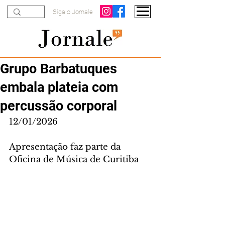
Siga o Jornale
Grupo Barbatuques
embala plateia com
percussão corporal
12/01/2026
Apresentação faz parte da 
Oficina de Música de Curitiba