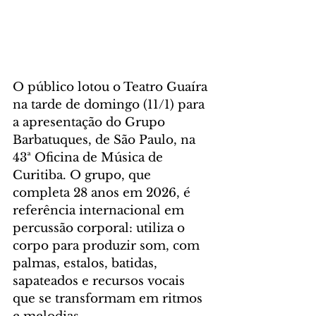
O público lotou o Teatro Guaíra 
na tarde de domingo (11/1) para 
a apresentação do Grupo 
Barbatuques, de São Paulo, na 
43ª Oficina de Música de 
Curitiba. O grupo, que 
completa 28 anos em 2026, é 
referência internacional em 
percussão corporal: utiliza o 
corpo para produzir som, com 
palmas, estalos, batidas, 
sapateados e recursos vocais 
que se transformam em ritmos 