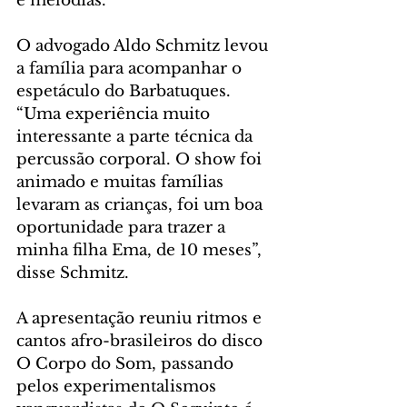
e melodias. 
O advogado Aldo Schmitz levou 
a família para acompanhar o 
espetáculo do Barbatuques. 
“Uma experiência muito 
interessante a parte técnica da 
percussão corporal. O show foi 
animado e muitas famílias 
levaram as crianças, foi um boa 
oportunidade para trazer a 
minha filha Ema, de 10 meses”, 
disse Schmitz.
A apresentação reuniu ritmos e 
cantos afro-brasileiros do disco 
O Corpo do Som, passando 
pelos experimentalismos 