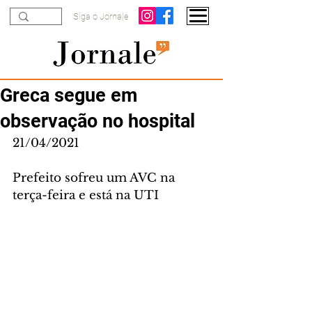
Siga o Jornale
Greca segue em
observação no hospital
21/04/2021
Prefeito sofreu um AVC na 
terça-feira e está na UTI