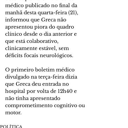
médico publicado no final da 
manhã desta quarta-feira (21), 
informou que Greca não 
apresentou piora do quadro 
clínico desde o dia anterior e 
que está colaborativo, 
clinicamente estável, sem 
déficits focais neurológicos.
O primeiro boletim médico 
divulgado na terça-feira dizia 
que Greca deu entrada no 
hospital por volta de 12h40 e 
não tinha apresentado 
comprometimento cognitivo ou 
motor.
POLÍTICA