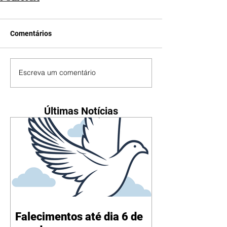
Comentários
Escreva um comentário
Últimas Notícias
Falecimentos até dia 6 de