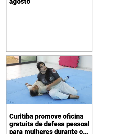
agosto
Curitiba promove oficina
gratuita de defesa pessoal
para mulheres durante o