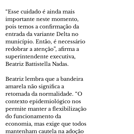
“Esse cuidado é ainda mais 
importante neste momento, 
pois temos a confirmação da 
entrada da variante Delta no 
município. Então, é necessário 
redobrar a atenção”, afirma a 
superintendente executiva, 
Beatriz Battistella Nadas.
Beatriz lembra que a bandeira 
amarela não significa a 
retomada da normalidade. “O 
contexto epidemiológico nos 
permite manter a flexibilização 
do funcionamento da 
economia, mas exige que todos 
mantenham cautela na adoção 