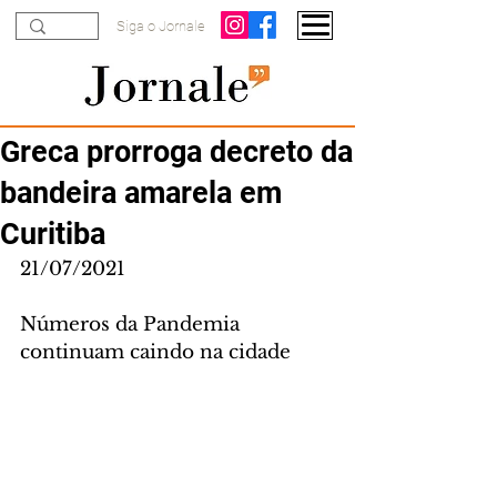
Siga o Jornale
Greca prorroga decreto da
bandeira amarela em
Curitiba
21/07/2021
Números da Pandemia 
continuam caindo na cidade