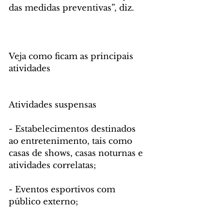
das medidas preventivas”, diz.
Veja como ficam as principais 
atividades
Atividades suspensas
- Estabelecimentos destinados 
ao entretenimento, tais como 
casas de shows, casas noturnas e 
atividades correlatas;
- Eventos esportivos com 
público externo;