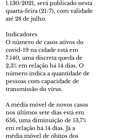
1.130/2021, será publicado nesta 
quarta-feira (21/7), com validade 
até 28 de julho.
Indicadores
O número de casos ativos do 
covid-19 na cidade está em 
7.140, uma discreta queda de 
2,3% em relação há 14 dias. O 
número indica a quantidade de 
pessoas com capacidade de 
transmissão do vírus. 
A média móvel de novos casos 
nos últimos sete dias está em 
656, uma diminuição de 13,7% 
em relação há 14 dias. Já a 
média móvel de óbitos dos 