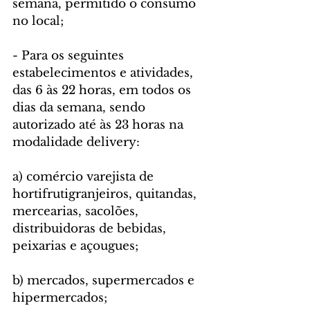
semana, permitido o consumo 
no local;
- Para os seguintes 
estabelecimentos e atividades, 
das 6 às 22 horas, em todos os 
dias da semana, sendo 
autorizado até às 23 horas na 
modalidade delivery:
a) comércio varejista de 
hortifrutigranjeiros, quitandas, 
mercearias, sacolões, 
distribuidoras de bebidas, 
peixarias e açougues;
b) mercados, supermercados e 
hipermercados;