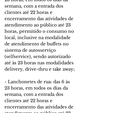
semana, com a entrada dos 
clientes até 22 horas e 
encerramento das atividades de 
atendimento ao público até 23 
horas, permitido o consumo no 
local, inclusive na modalidade 
de atendimento de buffets no 
sistema de autosserviço 
(selfservice), sendo autorizado 
até às 23 horas nas modalidades 
delivery, drive-thru e take away;
- Lanchonetes de rua: das 6 às 
23 horas, em todos os dias da 
semana, com a entrada dos 
clientes até 22 horas e 
encerramento das atividades de 