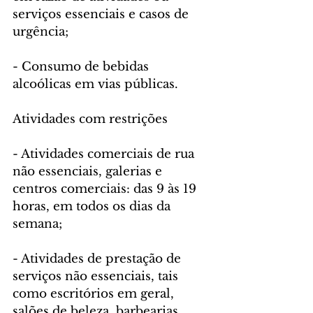
serviços essenciais e casos de 
urgência;
- Consumo de bebidas 
alcoólicas em vias públicas.
Atividades com restrições
- Atividades comerciais de rua 
não essenciais, galerias e 
centros comerciais: das 9 às 19 
horas, em todos os dias da 
semana;
- Atividades de prestação de 
serviços não essenciais, tais 
como escritórios em geral, 
salões de beleza, barbearias, 