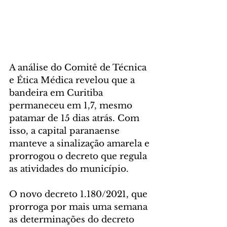
A análise do Comitê de Técnica 
e Ética Médica revelou que a 
bandeira em Curitiba 
permaneceu em 1,7, mesmo 
patamar de 15 dias atrás. Com 
isso, a capital paranaense 
manteve a sinalização amarela e 
prorrogou o decreto que regula 
as atividades do município.
O novo decreto 1.180/2021, que 
prorroga por mais uma semana 
as determinações do decreto 