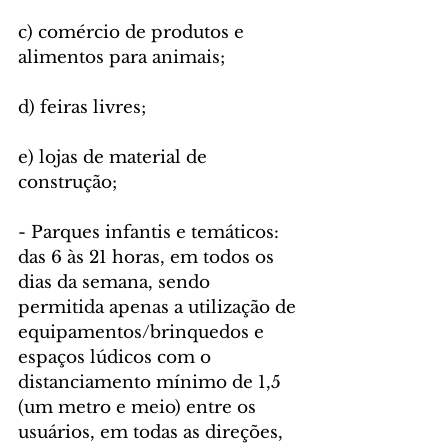
c) comércio de produtos e 
alimentos para animais;
d) feiras livres;
e) lojas de material de 
construção;
- Parques infantis e temáticos: 
das 6 às 21 horas, em todos os 
dias da semana, sendo 
permitida apenas a utilização de 
equipamentos/brinquedos e 
espaços lúdicos com o 
distanciamento mínimo de 1,5 
(um metro e meio) entre os 
usuários, em todas as direções, 