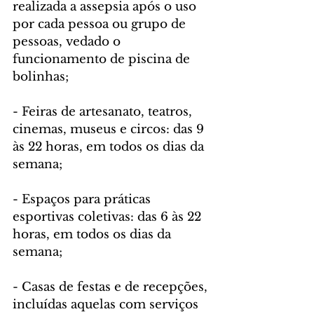
realizada a assepsia após o uso 
por cada pessoa ou grupo de 
pessoas, vedado o 
funcionamento de piscina de 
bolinhas;
- Feiras de artesanato, teatros, 
cinemas, museus e circos: das 9 
às 22 horas, em todos os dias da 
semana;
- Espaços para práticas 
esportivas coletivas: das 6 às 22 
horas, em todos os dias da 
semana;
- Casas de festas e de recepções, 
incluídas aquelas com serviços 