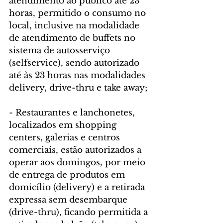
atendimento ao público até 23 
horas, permitido o consumo no 
local, inclusive na modalidade 
de atendimento de buffets no 
sistema de autosserviço 
(selfservice), sendo autorizado 
até às 23 horas nas modalidades 
delivery, drive-thru e take away;
- Restaurantes e lanchonetes, 
localizados em shopping 
centers, galerias e centros 
comerciais, estão autorizados a 
operar aos domingos, por meio 
de entrega de produtos em 
domicílio (delivery) e a retirada 
expressa sem desembarque 
(drive-thru), ficando permitida a 