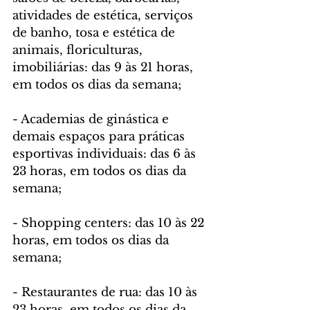
atividades de estética, serviços 
de banho, tosa e estética de 
animais, floriculturas, 
imobiliárias: das 9 às 21 horas, 
em todos os dias da semana;
- Academias de ginástica e 
demais espaços para práticas 
esportivas individuais: das 6 às 
23 horas, em todos os dias da 
semana;
- Shopping centers: das 10 às 22 
horas, em todos os dias da 
semana;
- Restaurantes de rua: das 10 às 
23 horas, em todos os dias da 