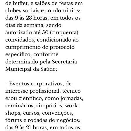
de buffet, e salões de festas em 
clubes sociais e condomínios: 
das 9 às 23 horas, em todos os 
dias da semana, sendo 
autorizado até 50 (cinquenta) 
convidados, condicionado ao 
cumprimento de protocolo 
específico, conforme 
determinado pela Secretaria 
Municipal da Saúde;
- Eventos corporativos, de 
interesse profissional, técnico 
e/ou científico, como jornadas, 
seminários, simpósios, work 
shops, cursos, convenções, 
fóruns e rodadas de negócios: 
das 9 às 21 horas, em todos os 