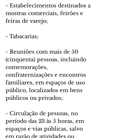
- Estabelecimentos destinados a 
mostras comerciais, feirões e 
feiras de varejo;
- Tabacarias;
- Reuniões com mais de 50 
(cinquenta) pessoas, incluindo 
comemorações, 
confraternizações e encontros 
familiares, em espaços de uso 
público, localizados em bens 
públicos ou privados;
- Circulação de pessoas, no 
período das 23 às 5 horas, em 
espaços e vias públicas, salvo 
em razão de atividades ou 