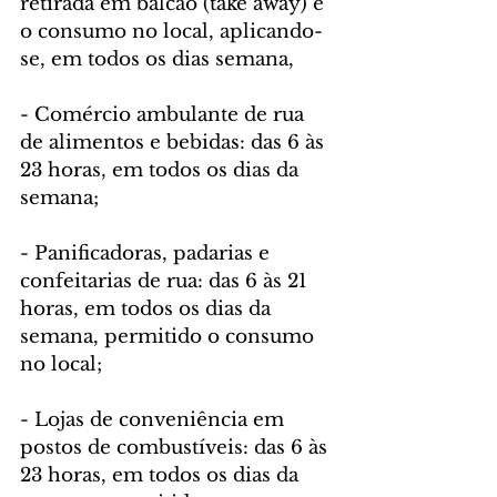
retirada em balcão (take away) e 
o consumo no local, aplicando-
se, em todos os dias semana,
- Comércio ambulante de rua 
de alimentos e bebidas: das 6 às 
23 horas, em todos os dias da 
semana;
- Panificadoras, padarias e 
confeitarias de rua: das 6 às 21 
horas, em todos os dias da 
semana, permitido o consumo 
no local;
- Lojas de conveniência em 
postos de combustíveis: das 6 às 
23 horas, em todos os dias da 