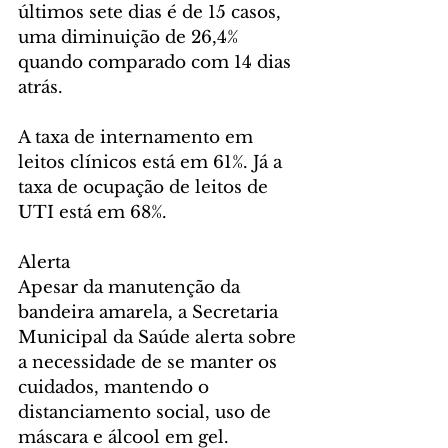
últimos sete dias é de 15 casos, 
uma diminuição de 26,4% 
quando comparado com 14 dias 
atrás.
A taxa de internamento em 
leitos clínicos está em 61%. Já a 
taxa de ocupação de leitos de 
UTI está em 68%.
Alerta
Apesar da manutenção da 
bandeira amarela, a Secretaria 
Municipal da Saúde alerta sobre 
a necessidade de se manter os 
cuidados, mantendo o 
distanciamento social, uso de 
máscara e álcool em gel.