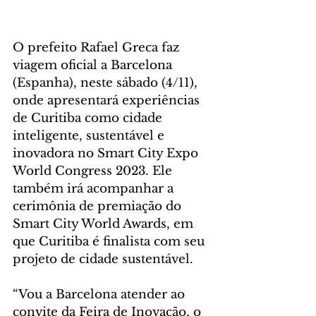
O prefeito Rafael Greca faz 
viagem oficial a Barcelona 
(Espanha), neste sábado (4/11), 
onde apresentará experiências 
de Curitiba como cidade 
inteligente, sustentável e 
inovadora no Smart City Expo 
World Congress 2023. Ele 
também irá acompanhar a 
cerimônia de premiação do 
Smart City World Awards, em 
que Curitiba é finalista com seu 
projeto de cidade sustentável.
“Vou a Barcelona atender ao 
convite da Feira de Inovação, o 