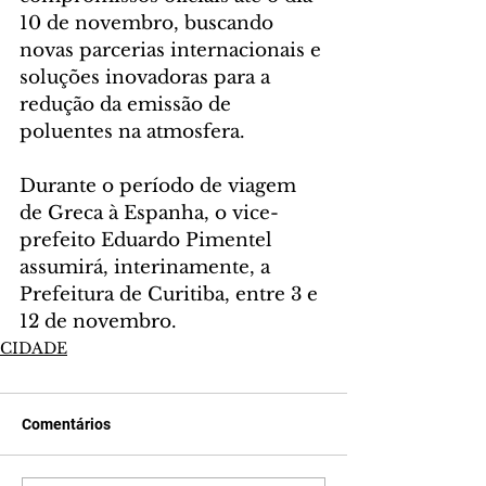
10 de novembro, buscando 
novas parcerias internacionais e 
soluções inovadoras para a 
redução da emissão de 
poluentes na atmosfera.
Durante o período de viagem 
de Greca à Espanha, o vice-
prefeito Eduardo Pimentel 
assumirá, interinamente, a 
Prefeitura de Curitiba, entre 3 e 
12 de novembro.
CIDADE
Comentários