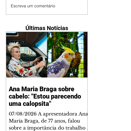
Escreva um comentário
Últimas Notícias
Ana Maria Braga sobre
cabelo: "Estou parecendo
uma calopsita"
07/08/2026 A apresentadora Ana
Maria Braga, de 77 anos, falou
sobre a importância do trabalho e