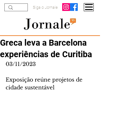
Siga o Jornale
Greca leva a Barcelona
experiências de Curitiba
03/11/2023
Exposição reúne projetos de 
cidade sustentável