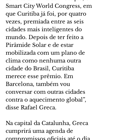
Smart City World Congress, em 
que Curitiba já foi, por quatro 
vezes, premiada entre as seis 
cidades mais inteligentes do 
mundo. Depois de ter feito a 
Pirâmide Solar e de estar 
mobilizada com um plano de 
clima como nenhuma outra 
cidade do Brasil, Curitiba 
merece esse prêmio. Em 
Barcelona, também vou 
conversar com outras cidades 
contra o aquecimento global”, 
disse Rafael Greca.
Na capital da Catalunha, Greca 
cumprirá uma agenda de 
compromissos oficiais até o dia 