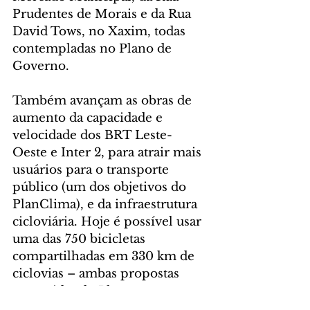
Prudentes de Morais e da Rua 
David Tows, no Xaxim, todas 
contempladas no Plano de 
Governo.
Também avançam as obras de 
aumento da capacidade e 
velocidade dos BRT Leste-
Oeste e Inter 2, para atrair mais 
usuários para o transporte 
público (um dos objetivos do 
PlanClima), e da infraestrutura 
cicloviária. Hoje é possível usar 
uma das 750 bicicletas 
compartilhadas em 330 km de 
ciclovias – ambas propostas 
cumpridas do Plano.