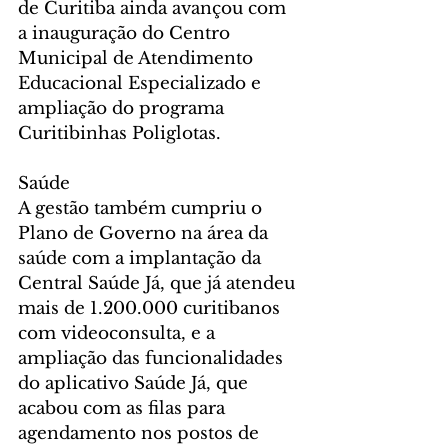
de Curitiba ainda avançou com 
a inauguração do Centro 
Municipal de Atendimento 
Educacional Especializado e 
ampliação do programa 
Curitibinhas Poliglotas.
Saúde
A gestão também cumpriu o 
Plano de Governo na área da 
saúde com a implantação da 
Central Saúde Já, que já atendeu 
mais de 1.200.000 curitibanos 
com videoconsulta, e a 
ampliação das funcionalidades 
do aplicativo Saúde Já, que 
acabou com as filas para 
agendamento nos postos de 