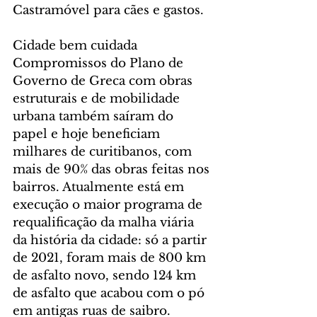
Castramóvel para cães e gastos.
Cidade bem cuidada
Compromissos do Plano de 
Governo de Greca com obras 
estruturais e de mobilidade 
urbana também saíram do 
papel e hoje beneficiam 
milhares de curitibanos, com 
mais de 90% das obras feitas nos 
bairros. Atualmente está em 
execução o maior programa de 
requalificação da malha viária 
da história da cidade: só a partir 
de 2021, foram mais de 800 km 
de asfalto novo, sendo 124 km 
de asfalto que acabou com o pó 
em antigas ruas de saibro. 