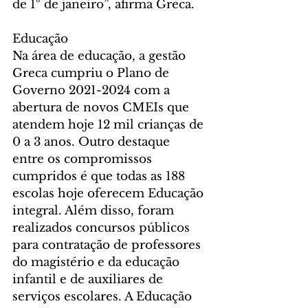
de 1º de janeiro”, afirma Greca.
Educação
Na área de educação, a gestão 
Greca cumpriu o Plano de 
Governo 2021-2024 com a 
abertura de novos CMEIs que 
atendem hoje 12 mil crianças de 
0 a 3 anos. Outro destaque 
entre os compromissos 
cumpridos é que todas as 188 
escolas hoje oferecem Educação 
integral. Além disso, foram 
realizados concursos públicos 
para contratação de professores 
do magistério e da educação 
infantil e de auxiliares de 
serviços escolares. A Educação 