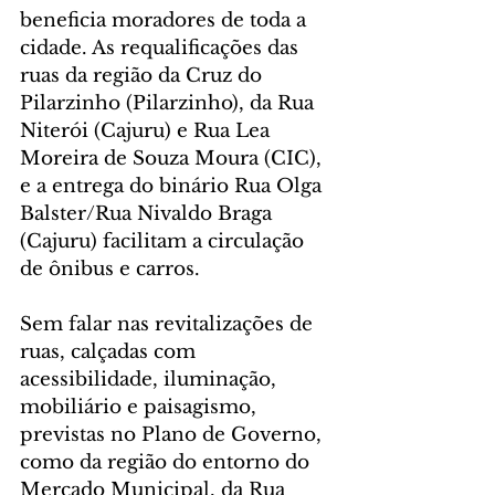
beneficia moradores de toda a 
cidade. As requalificações das 
ruas da região da Cruz do 
Pilarzinho (Pilarzinho), da Rua 
Niterói (Cajuru) e Rua Lea 
Moreira de Souza Moura (CIC), 
e a entrega do binário Rua Olga 
Balster/Rua Nivaldo Braga 
(Cajuru) facilitam a circulação 
de ônibus e carros.
Sem falar nas revitalizações de 
ruas, calçadas com 
acessibilidade, iluminação, 
mobiliário e paisagismo, 
previstas no Plano de Governo, 
como da região do entorno do 
Mercado Municipal, da Rua 