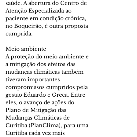
saúde. A abertura do Centro de 
Atenção Especializada ao 
paciente em condição crónica, 
no Boqueirão, é outra proposta 
cumprida.
Meio ambiente
A proteção do meio ambiente e 
a mitigação dos efeitos das 
mudanças climáticas também 
tiveram importantes 
compromissos cumpridos pela 
gestão Eduardo e Greca. Entre 
eles, o avanço de ações do 
Plano de Mitigação das 
Mudanças Climáticas de 
Curitiba (PlanClima), para uma 
Curitiba cada vez mais 