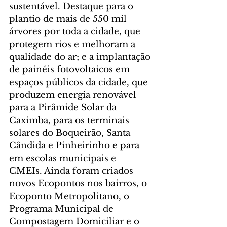
sustentável. Destaque para o 
plantio de mais de 550 mil 
árvores por toda a cidade, que 
protegem rios e melhoram a 
qualidade do ar; e a implantação 
de painéis fotovoltaicos em 
espaços públicos da cidade, que 
produzem energia renovável 
para a Pirâmide Solar da 
Caximba, para os terminais 
solares do Boqueirão, Santa 
Cândida e Pinheirinho e para 
em escolas municipais e 
CMEIs. Ainda foram criados 
novos Ecopontos nos bairros, o 
Ecoponto Metropolitano, o 
Programa Municipal de 
Compostagem Domiciliar e o 