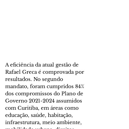
A eficiência da atual gestão de 
Rafael Greca é comprovada por 
resultados. No segundo 
mandato, foram cumpridos 84% 
dos compromissos do Plano de 
Governo 2021-2024 assumidos 
com Curitiba, em áreas como 
educação, saúde, habitação, 
infraestrutura, meio ambiente, 