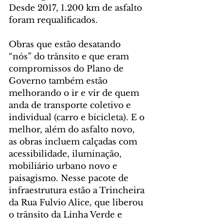
Desde 2017, 1.200 km de asfalto 
foram requalificados.
Obras que estão desatando 
“nós” do trânsito e que eram 
compromissos do Plano de 
Governo também estão 
melhorando o ir e vir de quem 
anda de transporte coletivo e 
individual (carro e bicicleta). E o 
melhor, além do asfalto novo, 
as obras incluem calçadas com 
acessibilidade, iluminação, 
mobiliário urbano novo e 
paisagismo. Nesse pacote de 
infraestrutura estão a Trincheira 
da Rua Fulvio Alice, que liberou 
o trânsito da Linha Verde e 