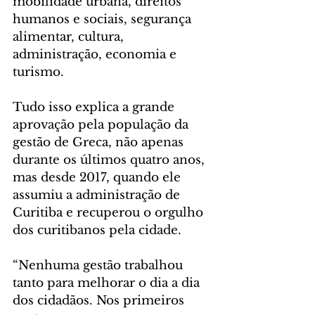
mobilidade urbana, direitos 
humanos e sociais, segurança 
alimentar, cultura, 
administração, economia e 
turismo.
Tudo isso explica a grande 
aprovação pela população da 
gestão de Greca, não apenas 
durante os últimos quatro anos, 
mas desde 2017, quando ele 
assumiu a administração de 
Curitiba e recuperou o orgulho 
dos curitibanos pela cidade.
“Nenhuma gestão trabalhou 
tanto para melhorar o dia a dia 
dos cidadãos. Nos primeiros 