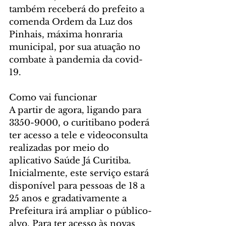
também receberá do prefeito a 
comenda Ordem da Luz dos 
Pinhais, máxima honraria 
municipal, por sua atuação no 
combate à pandemia da covid-
19.
Como vai funcionar
A partir de agora, ligando para 
3350-9000, o curitibano poderá 
ter acesso a tele e videoconsulta 
realizadas por meio do 
aplicativo Saúde Já Curitiba. 
Inicialmente, este serviço estará 
disponível para pessoas de 18 a 
25 anos e gradativamente a 
Prefeitura irá ampliar o público-
alvo. Para ter acesso às novas 