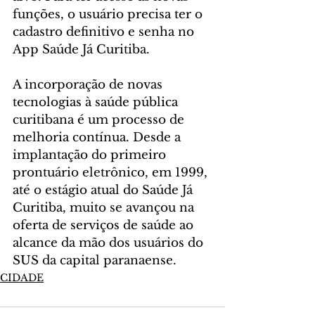
funções, o usuário precisa ter o 
cadastro definitivo e senha no 
App Saúde Já Curitiba.
A incorporação de novas 
tecnologias à saúde pública 
curitibana é um processo de 
melhoria contínua. Desde a 
implantação do primeiro 
prontuário eletrônico, em 1999, 
até o estágio atual do Saúde Já 
Curitiba, muito se avançou na 
oferta de serviços de saúde ao 
alcance da mão dos usuários do 
SUS da capital paranaense.
CIDADE