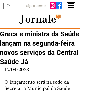
Siga o Jornale
Greca e ministra da Saúde
lançam na segunda-feira
novos serviços da Central
Saúde Já
14/04/2023
O lançamento será na sede da 
Secretaria Municipal da Saúde