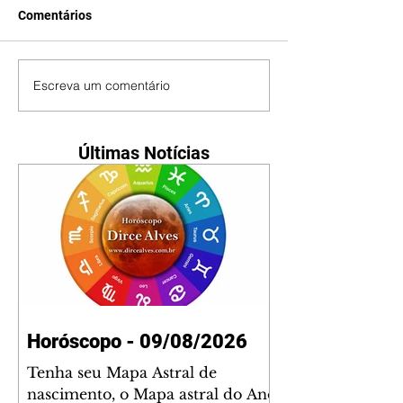
Comentários
Escreva um comentário
Últimas Notícias
Horóscopo - 09/08/2026
Tenha seu Mapa Astral de
nascimento, o Mapa astral do Ano