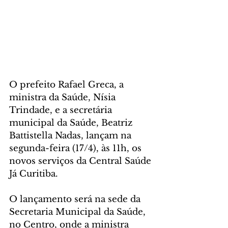
O prefeito Rafael Greca, a 
ministra da Saúde, Nísia 
Trindade, e a secretária 
municipal da Saúde, Beatriz 
Battistella Nadas, lançam na 
segunda-feira (17/4), às 11h, os 
novos serviços da Central Saúde 
Já Curitiba.
O lançamento será na sede da 
Secretaria Municipal da Saúde, 
no Centro, onde a ministra 